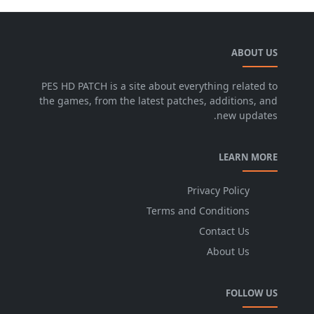
ABOUT US
PES HD PATCH is a site about everything related to
the games, from the latest patches, additions, and
new updates.
LEARN MORE
Privacy Policy
Terms and Conditions
Contact Us
About Us
FOLLOW US