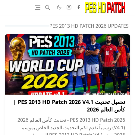
PES 2013 HD PATCH 2026 UPDATES
تحميل تحديث PES 2013 HD Patch 2026 V4.1 |
كأس العالم 2026
PES 2013 HD Patch 2026 - تحديث كأس العالم 2026
(V4.1) رسمياً نقدم لكم التحديث الجديد الخاص بموسم