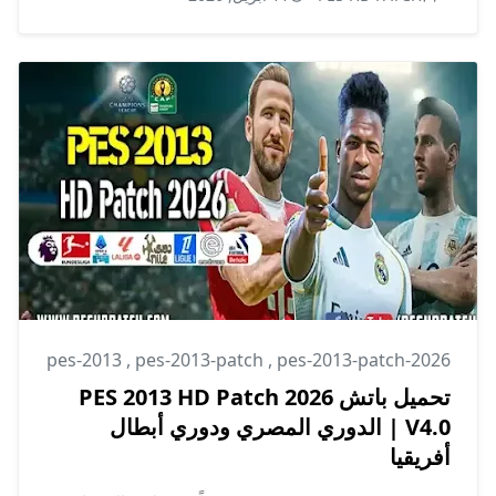
pes-2013
,
pes-2013-patch
,
pes-2013-patch-2026
تحميل باتش PES 2013 HD Patch 2026
V4.0 | الدوري المصري ودوري أبطال
أفريقيا