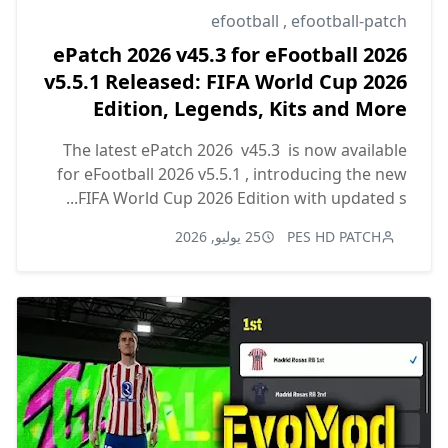
efootball
,
efootball-patch
ePatch 2026 v45.3 for eFootball 2026
v5.5.1 Released: FIFA World Cup 2026
Edition, Legends, Kits and More
The latest ePatch 2026 v45.3 is now available
for eFootball 2026 v5.5.1 , introducing the new
FIFA World Cup 2026 Edition with updated s...
PES HD PATCH
25 يوليو, 2026