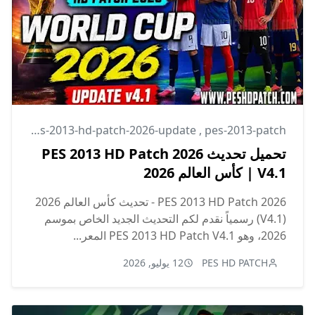
2013
,
pes-2013-hd-patch-2026-update
,
pes-2013-patch
تحميل تحديث PES 2013 HD Patch 2026
V4.1 | كأس العالم 2026
PES 2013 HD Patch 2026 - تحديث كأس العالم 2026
(V4.1) رسمياً نقدم لكم التحديث الجديد الخاص بموسم
2026، وهو PES 2013 HD Patch V4.1 المعر...
PES HD PATCH
12 يوليو, 2026