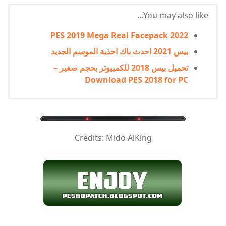
You may also like...
PES 2019 Mega Real Facepack 2022
بيس 2021 احدث باك احذية الموسم الجديد
تحميل بيس 2018 للكمبيوتر بحجم صغير –
Download PES 2018 for PC
Credits:
Mido AlKing