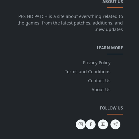
ABOUT US
PES HD PATCH is a site about everything related to
the games, from the latest patches, additions, and
new updates.
LEARN MORE
Privacy Policy
Terms and Conditions
Contact Us
About Us
FOLLOW US