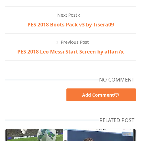
Next Post
PES 2018 Boots Pack v3 by Tisera09
Previous Post
PES 2018 Leo Messi Start Screen by affan7x
NO COMMENT
Add Comment
RELATED POST