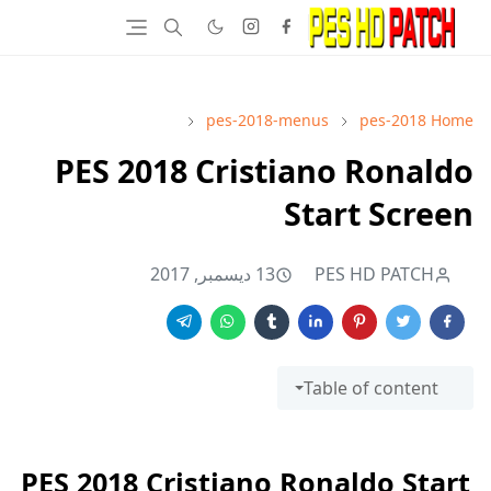
pes-2018-menus
pes-2018
Home
PES 2018 Cristiano Ronaldo
Start Screen
PES HD PATCH
13 ديسمبر, 2017
Table of content
PES 2018 Cristiano Ronaldo Start