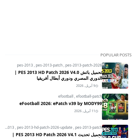
POPULAR POSTS
pes-2013
,
pes-2013-patch
,
pes-2013-patch-2026
تحميل باتش PES 2013 HD Patch 2026 V4.0 |
الدوري المصري ودوري أبطال أفريقيا
9 أبريل, 2026
efootball
,
efootball-patch
eFootball 2026: ePatch v39 by MODY99
11 أبريل, 2026
pes-2013
,
pes-2013-hd-patch-2026-update
,
pes-2013-patch
تحميل تحديث PES 2013 HD Patch 2026 V4.1 |