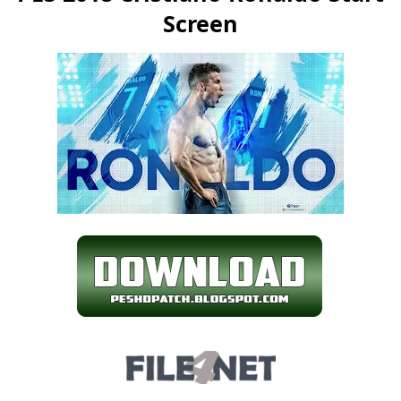
Screen