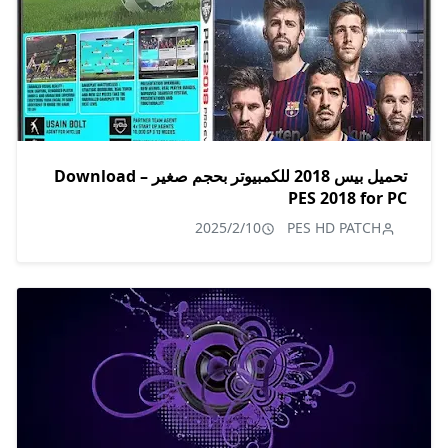
تحميل بيس 2018 للكمبيوتر بحجم صغير – Download
PES 2018 for PC
2025/2/10
PES HD PATCH