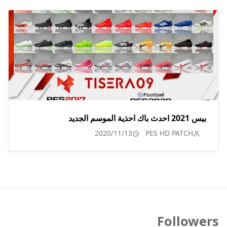
بيس 2021 احدث باك احذية الموسم الجديد
2020/11/13
PES HD PATCH
Followers