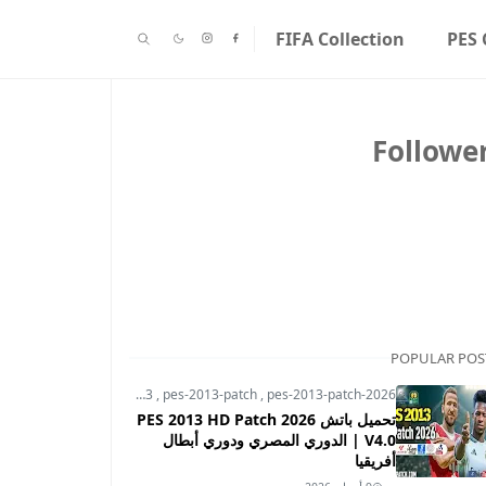
FIFA Collection
PES 
Followe
POPULAR POS
pes-2013
,
pes-2013-patch
,
pes-2013-patch-2026
تحميل باتش PES 2013 HD Patch 2026
V4.0 | الدوري المصري ودوري أبطال
أفريقيا