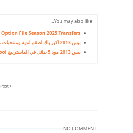
You may also like...
 Option File Season 2025 Transfers
بيس 2013 اكبر باك اطقم اندية ومنتخبات موسم 2025
بيس 2013 مود 5 بدائل في الماسترليج ML substitutes PES HD Patch Tool
 Post
NO COMMENT