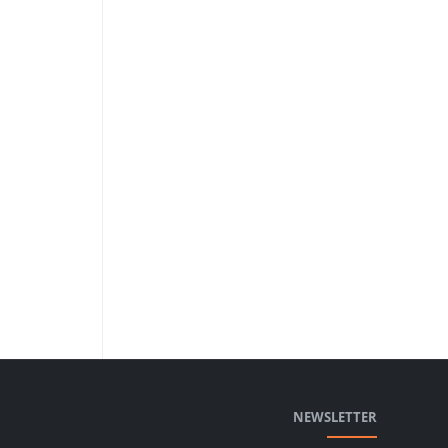
NEWSLETTER