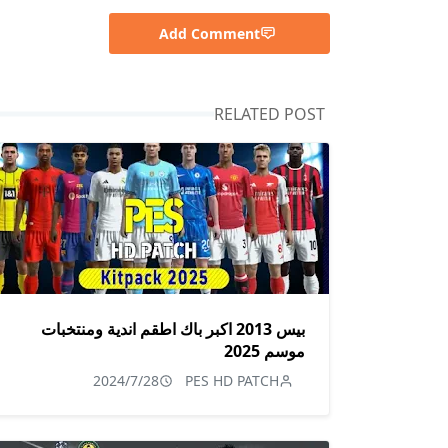
Add Comment
RELATED POST
بيس 2013 اكبر باك اطقم اندية ومنتخبات
موسم 2025
2024/7/28
PES HD PATCH