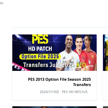
AG
PES 2013 Option File Season 2025
Transfers
2024/7/19
PES HD PATCH