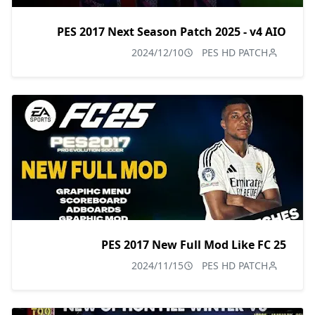
PES 2017 Next Season Patch 2025 - v4 AIO
2024/12/10
PES HD PATCH
PES 2017 New Full Mod Like FC 25
2024/11/15
PES HD PATCH