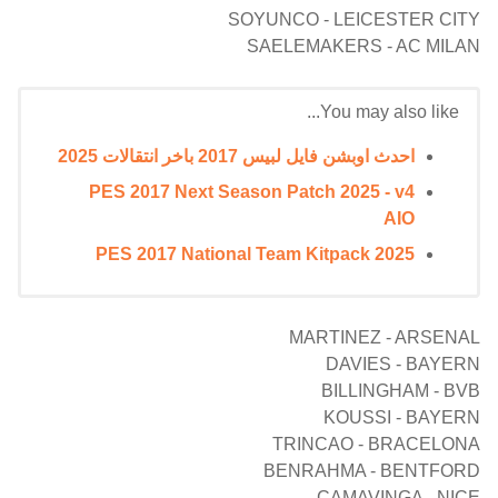
SOYUNCO - LEICESTER CITY
SAELEMAKERS - AC MILAN
You may also like...
احدث اوبشن فايل لبيس 2017 باخر انتقالات 2025
PES 2017 Next Season Patch 2025 - v4
AIO
PES 2017 National Team Kitpack 2025
MARTINEZ - ARSENAL
DAVIES - BAYERN
BILLINGHAM - BVB
KOUSSI - BAYERN
TRINCAO - BRACELONA
BENRAHMA - BENTFORD
CAMAVINGA - NICE