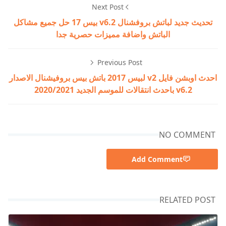
Next Post
تحديث جديد لباتش بروفشنال v6.2 بيس 17 حل جميع مشاكل
الباتش واضافة مميزات حصرية جدا
Previous Post
احدث اوبشن فايل v2 لبيس 2017 باتش بيس بروفيشنال الاصدار
v6.2 باحدث انتقالات للموسم الجديد 2020/2021
NO COMMENT
Add Comment
RELATED POST