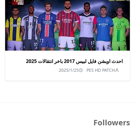
احدث اوبشن فايل لبيس 2017 باخر انتقالات 2025
2025/1/25
PES HD PATCH
Followers