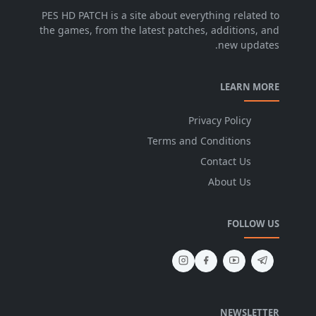
PES HD PATCH is a site about everything related to
the games, from the latest patches, additions, and
new updates.
LEARN MORE
Privacy Policy
Terms and Conditions
Contact Us
About Us
FOLLOW US
NEWSLETTER