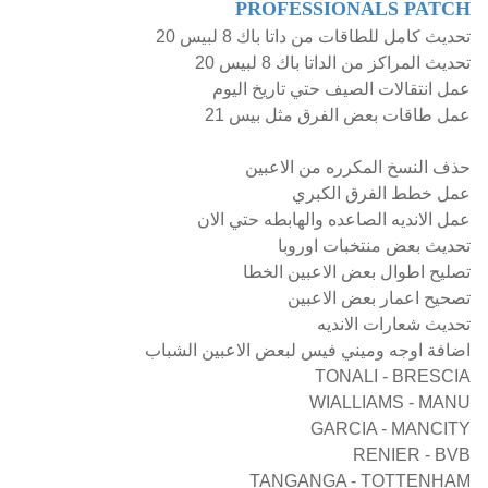
PROFESSIONALS PATCH
تحديث كامل للطاقات من داتا باك 8 لبيس 20
تحديث المراكز من الداتا باك 8 لبيس 20
عمل انتقالات الصيف حتي تاريخ اليوم
عمل طاقات بعض الفرق مثل بيس 21
حذف النسخ المكرره من الاعبين
عمل خطط الفرق الكبري
عمل الانديه الصاعده والهابطه حتي الان
تحديث بعض منتخبات اوروبا
تصليح اطوال بعض الاعبين الخطا
تصحيح اعمار بعض الاعبين
تحديث شعارات الانديه
اضافة اوجه وميني فيس لبعض الاعبين الشباب
TONALI - BRESCIA
WIALLIAMS - MANU
GARCIA - MANCITY
RENIER - BVB
TANGANGA - TOTTENHAM