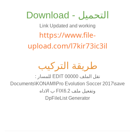
التحميل - Download
Link Updated and working
https://www.file-
upload.com/l7kir73ic3il
طريقة التركيب
نقل الملف EDIT 00000 للمسار :
Documents\KONAMI\Pro Evolution Soccer 2017\save
وتفعيل ملف FIX6.2 ب الاداه
DpFileList Generator