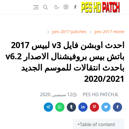
pes-2017-patches
pes-2017
Home
احدث اوبشن فايل v3 لبيس 2017
باتش بيس بروفيشنال الاصدار v6.2
باحدث انتقالات للموسم الجديد
2020/2021
PES HD PATCH
12 سبتمبر, 2020
Table of content