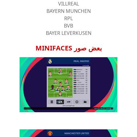
VILLREAL
BAYERN MUNCHEN
RPL
BVB
BAYER LEVERKUSEN
بعض صور MINIFACES