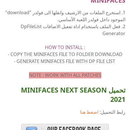
MINIFACES
1. استخرج الملفات من الارشيف وانقلها الى فولدر "download"
الموجود داخل فولدر اللعبة الأساسي.
2. فعل الملف باستخدام اداة تفعيل الاضافات DpFileList
Generator
HOW TO INSTALL :
- COPY THE MINIFACES FILE TO FOLDER DOWNLOAD
- GENERATE MINIFACES FILE WITH DP FILE LIST
NOTE : WORK WITH ALL PATCHES
تحميل MINIFACES NEXT SEASON
2021
رابط التحميل:
اضغط هنا