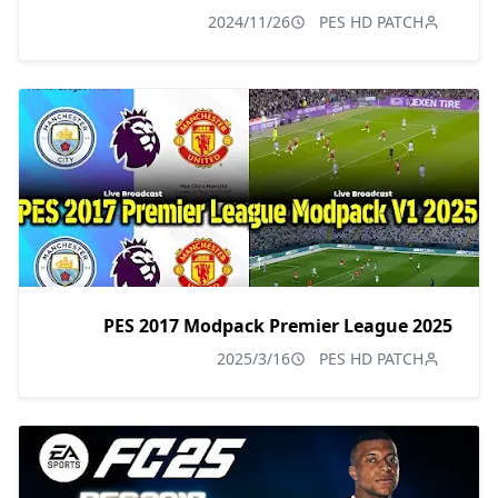
2024/11/26
PES HD PATCH
PES 2017 Modpack Premier League 2025
2025/3/16
PES HD PATCH