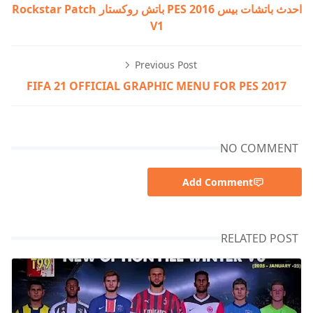
احدث باتشات بيس 2016 PES باتش روكستار Rockstar Patch
V1
Previous Post
FIFA 21 OFFICIAL GRAPHIC MENU FOR PES 2017
NO COMMENT
Add Comment
RELATED POST