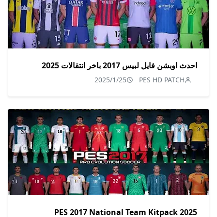
احدث اوبشن فايل لبيس 2017 باخر انتقالات 2025
2025/1/25
PES HD PATCH
PES 2017 National Team Kitpack 2025