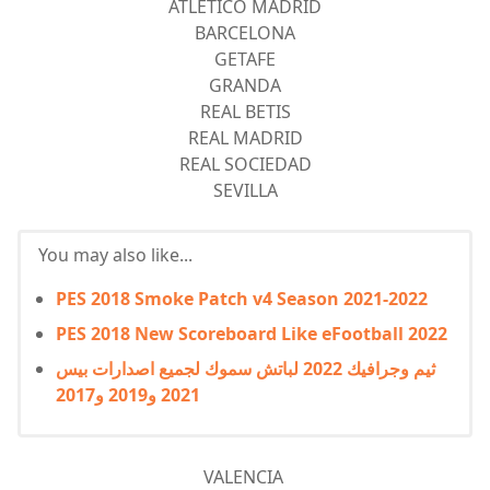
ATLETICO MADRID
BARCELONA
GETAFE
GRANDA
REAL BETIS
REAL MADRID
REAL SOCIEDAD
SEVILLA
You may also like...
PES 2018 Smoke Patch v4 Season 2021-2022
PES 2018 New Scoreboard Like eFootball 2022
ثيم وجرافيك 2022 لباتش سموك لجميع اصدارات بيس
2021 و2019 و2017
VALENCIA