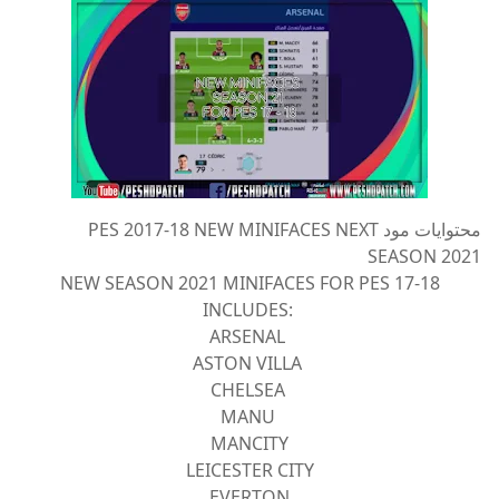
محتوايات مود PES 2017-18 NEW MINIFACES NEXT
SEASON 2021
NEW SEASON 2021 MINIFACES FOR PES 17-18
INCLUDES:
ARSENAL
ASTON VILLA
CHELSEA
MANU
MANCITY
LEICESTER CITY
EVERTON