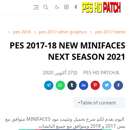
pes-2018
pes-2017-other-graphics
pes-2017
Home
PES 2017-18 NEW MINIFACES
NEXT SEASON 2021
PES HD PATCH
27 أكتوبر, 2020
Table of content
اليوم نقدم لكم شرح تحميل وتثبيت مود MINIFACES متوافق مع
بيس 2017 و 2018 ومتوافق مع جميع الباتشات