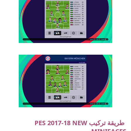
طريقة تركيب
PES 2017-18 NEW