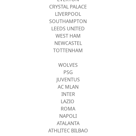
CRYSTAL PALACE
LIVERPOOL
SOUTHAMPTON
LEEDS UNITED
WEST HAM
NEWCASTEL
TOTTENHAM
WOLVES
PSG
JUVENTUS
AC MLAN
INTER
LAZIO
ROMA
NAPOLI
ATALANTA
ATHLITEC BILBAO