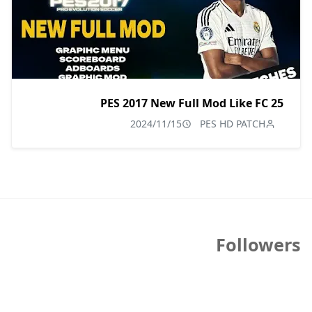
PES 2017 New Full Mod Like FC 25
2024/11/15
PES HD PATCH
Followers