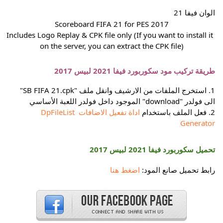
الوان فيفا 21
Scoreboard FIFA 21 for PES 2017
Includes Logo Replay & CPK file only (If you want to install it 
on the server, you can extract the CPK file)
طريقة تركيب 
مود سكوربورد فيفا 2021 لبيس 2017
1. استخرج الملفات من الارشيف وانقل ملف "SB FIFA 21.cpk" 
الى فولدر "download" الموجود داخل فولدر اللعبة الأساسي
2. فعل الملف باستخدام 
اداة تفعيل الاضافات DpFileList 
Generator
تحميل 
سكوربورد فيفا 2021 لبيس 2017
رابط تحميل صانع المود: 
اضغط هنا