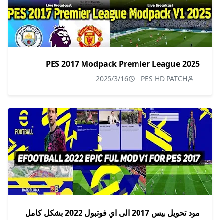
PES 2017 Modpack Premier League 2025
2025/3/16
PES HD PATCH
مود تحويل بيس 2017 الى اي فوتبول 2022 بشكل كامل