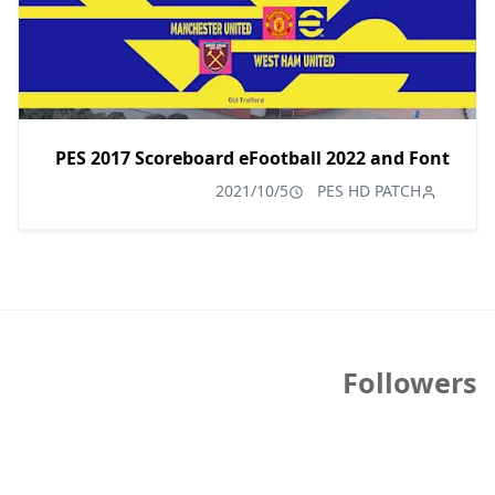
PES 2017 Scoreboard eFootball 2022 and Font
2021/10/5
PES HD PATCH
Followers