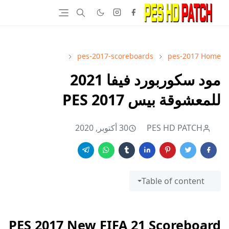
pes-2017-scoreboards
pes-2017
Home
مود سكوربورد فيفا 2021
للمعشوقة بيس PES 2017
PES HD PATCH
30 أكتوبر, 2020
Table of content
PES 2017 New FIFA 21 Scoreboard