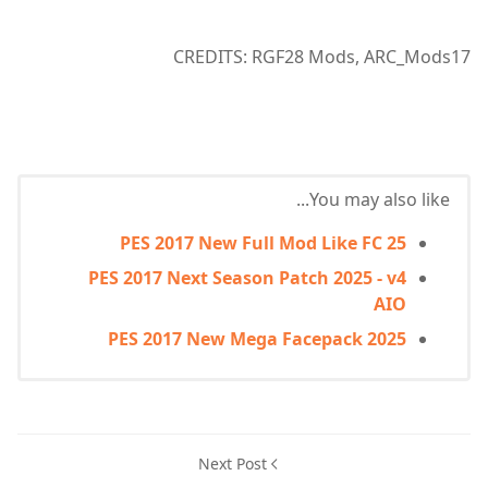
CREDITS: RGF28 Mods, ARC_Mods17
You may also like...
PES 2017 New Full Mod Like FC 25
PES 2017 Next Season Patch 2025 - v4
AIO
PES 2017 New Mega Facepack 2025
Next Post