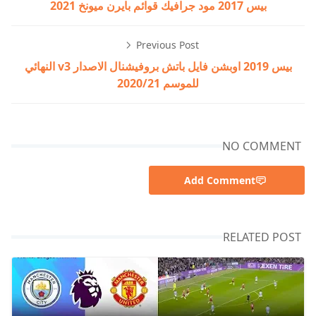
بيس 2017 مود جرافيك قوائم بايرن ميونخ 2021
Previous Post
بيس 2019 اوبشن فايل باتش بروفيشنال الاصدار v3 النهائي
للموسم 2020/21
NO COMMENT
Add Comment
RELATED POST