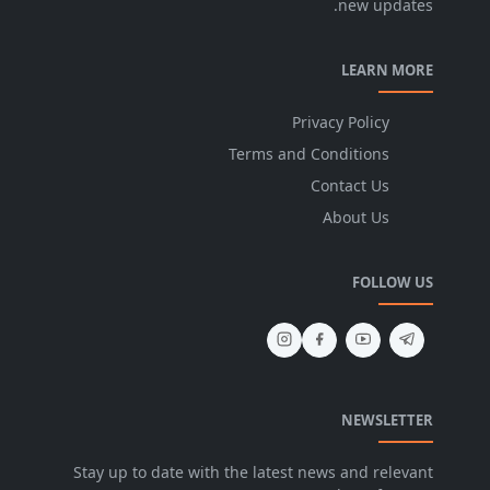
new updates.
LEARN MORE
Privacy Policy
Terms and Conditions
Contact Us
About Us
FOLLOW US
NEWSLETTER
Stay up to date with the latest news and relevant