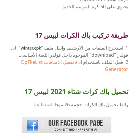
يحتوي على 50 كرة للموسم الجديد
طريقة تركيب باك الكرات لبيس 17
1. استخرج الملفات من الارشيف وانقل ملف "
" الى
winter.cpk
فولدر "download" الموجود داخل فولدر اللعبة الأساسي.
2. فعل الملف باستخدام
اداة تفعيل الاضافات DpFileList
Generator
تحميل باك كرات شتاء 2021 لبيس 17
رابط تحميل باك الكرات حجمه 26 ميجا:
اضغط هنا