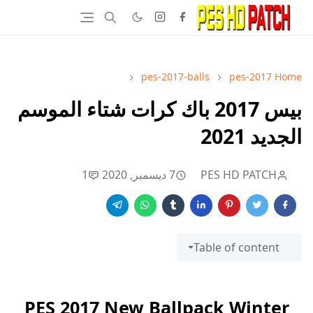
pes-2017-balls
pes-2017
Home
بيس 2017 باك كرات شتاء الموسم
الجديد 2021
PES HD PATCH
7 ديسمبر, 2020
1
Table of content
PES 2017 New Ballpack Winter