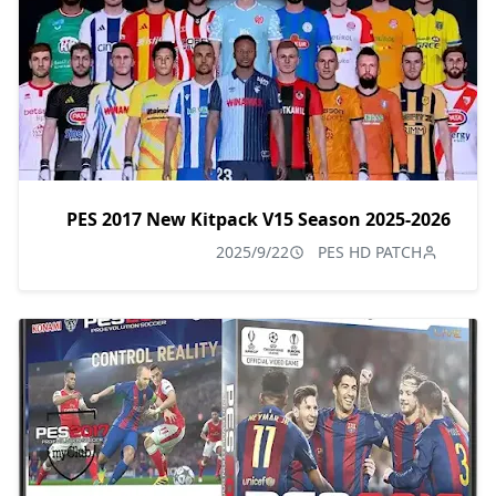
PES 2017 New Kitpack V15 Season 2025-2026
2025/9/22
PES HD PATCH