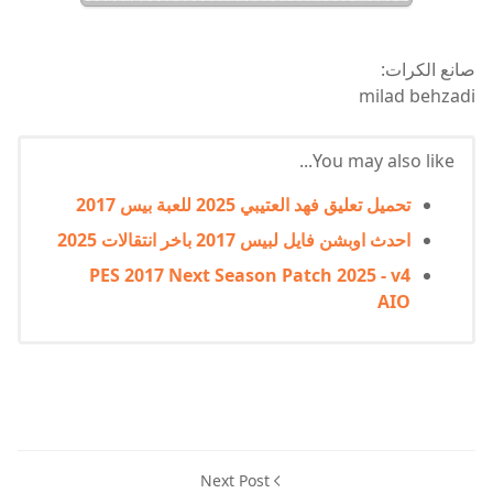
صانع الكرات:
milad behzadi
You may also like...
تحميل تعليق فهد العتيبي 2025 للعبة بيس 2017
احدث اوبشن فايل لبيس 2017 باخر انتقالات 2025
PES 2017 Next Season Patch 2025 - v4
AIO
Next Post