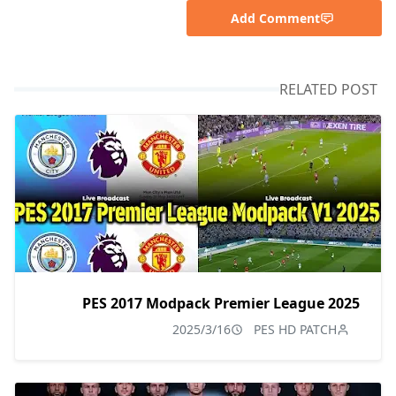
Add Comment
RELATED POST
PES 2017 Modpack Premier League 2025
2025/3/16
PES HD PATCH