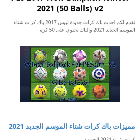
2021 (50 Balls) v2
نقدم لكم احدث باك كرات جديدة لبيس 2017 باك كرات شتاء
الموسم الجديد 2021 والباك يحتوي على 50 كرة
مميزات باك كرات شتاء الموسم الجديد 2021
كرات شتاء 2021 الجديدة