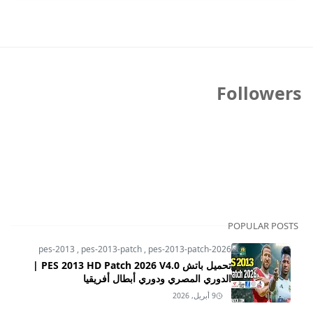
Followers
POPULAR POSTS
pes-2013
,
pes-2013-patch
,
pes-2013-patch-2026
تحميل باتش PES 2013 HD Patch 2026 V4.0 |
الدوري المصري ودوري أبطال أفريقيا
9 أبريل, 2026