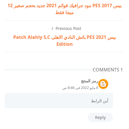
بيس 2017 PES مود جرافيك قوائم 2021 جديد بحجم صغير 12
ميجا فقط
Previous Post
بيس 2021 PES باتش النادي الاهلى Patch Alahly S.C
Edition
1 COMMENTS
رمز المنتج
6 مايو 2022 في 8:46 ص
أين الرابط
Reply