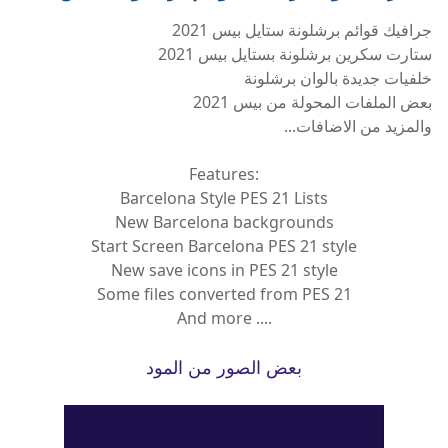
جرافيك قوائم برشلونة ستايل بيس 2021
ستارت سكرين برشلونة بستايل بيس 2021
خلفيات جديدة بالوان برشلونة
بعض الملفات المحولة من بيس 2021
والمزيد من الاضافات...
Features:
Barcelona Style PES 21 Lists
New Barcelona backgrounds
Start Screen Barcelona PES 21 style
New save icons in PES 21 style
Some files converted from PES 21
And more ....
بعض الصور من المود