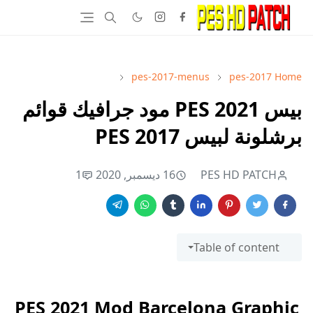
pes-2017-menus
pes-2017
Home
بيس 2021 PES مود جرافيك قوائم
برشلونة لبيس 2017 PES
PES HD PATCH
16 ديسمبر, 2020
1
Table of content
PES 2021 Mod Barcelona Graphic