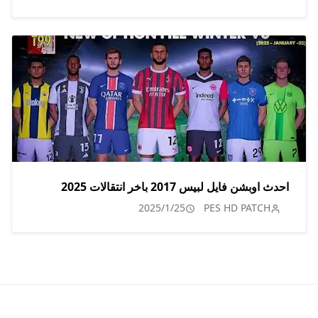
احدث اوبشن فايل لبيس 2017 باخر انتقالات 2025
2025/1/25
PES HD PATCH