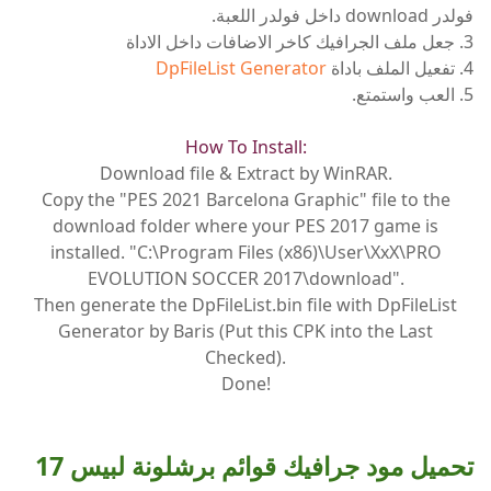
فولدر download داخل فولدر اللعبة.
3. جعل ملف الجرافيك كاخر الاضافات داخل الاداة
4. تفعيل الملف باداة
DpFileList Generator
5. العب واستمتع.
How To Install:
Download file & Extract by WinRAR.
Copy the "PES 2021 Barcelona Graphic" file to the
download folder where your PES 2017 game is
installed. "C:\Program Files (x86)\User\XxX\PRO
EVOLUTION SOCCER 2017\download".
Then generate the DpFileList.bin file with DpFileList
Generator by Baris (Put this CPK into the Last
Checked).
Done!
تحميل مود جرافيك قوائم برشلونة لبيس 17