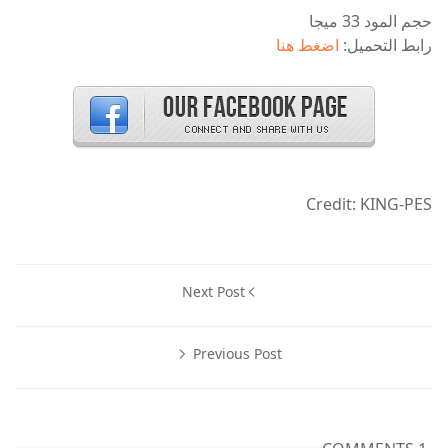
حجم المود 33 ميجا
رابط التحميل:
اضغط هنا
Credit: KING-PES
Next Post
Previous Post