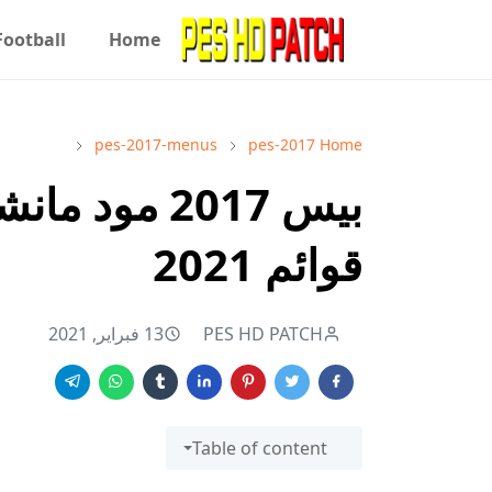
Football
Home
pes-2017-menus
pes-2017
Home
بيس 2017 مود
قوائم 2021
PES HD PATCH
13 فبراير, 2021
Table of content