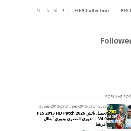
FIFA Collection
PES 
Followe
POPULAR POS
pes-2013
,
pes-2013-patch
,
pes-2013-patch-2026
تحميل باتش PES 2013 HD Patch 2026
V4.0 | الدوري المصري ودوري أبطال
أفريقيا