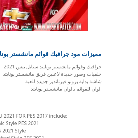
مميزات مود جرافيك قوائم مانشستر يونايتد 1
جرافيك وقوائم مانشستر يونايتد ستايل بيس 2021
خلفيات وصور جديدة لاعبين فريق مانشستر يونايتد
شاشة بداية برونو فيرنانديز جديدة للعبة
الوان للقوائم بالوان مانشستر يونايتد
021 FOR PES 2017 include:
c Style PES 2021
 2021 Style