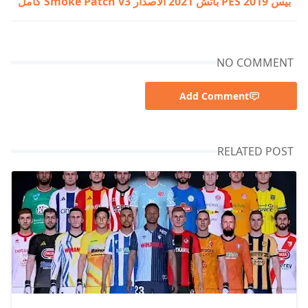
بيس 2019 PES باتش 2021 الاصدار Smoke Patch v3 كامل
NO COMMENT
Add Comment
RELATED POST