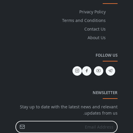
Privacy Policy
Terms and Conditions
Contact Us
About Us
FOLLOW US
NEWSLETTER
Stay up to date with the latest news and relevant
updates from us.