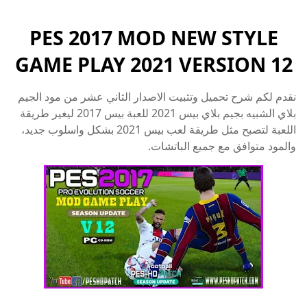
PES 2017 MOD NEW STYLE
GAME PLAY 2021 VERSION 12
نقدم لكم شرح تحميل وتثبيت الاصدار الثاني عشر من مود الجيم
بلاي الشبيه بجيم بلاي بيس 2021 للعبة بيس 2017 ليغير طريقة
اللعبة لتصبح مثل طريقة لعب بيس 2021 بشكل واسلوب جديد،
والمود متوافق مع جميع الباتشات.