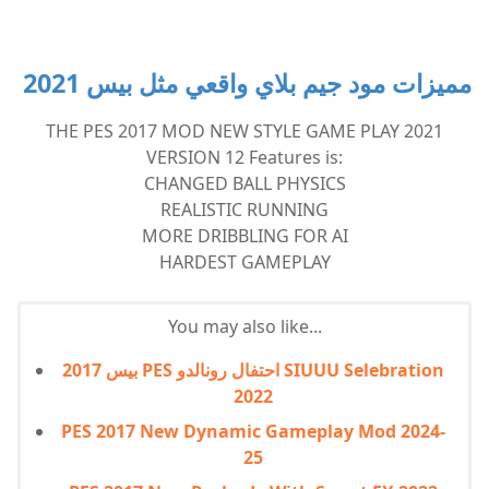
مميزات مود جيم بلاي واقعي مثل بيس 2021
THE PES 2017 MOD NEW STYLE GAME PLAY 2021
VERSION 12 Features is:
CHANGED BALL PHYSICS
REALISTIC RUNNING
MORE DRIBBLING FOR AI
HARDEST GAMEPLAY
You may also like...
بيس 2017 PES احتفال رونالدو SIUUU Selebration
2022
PES 2017 New Dynamic Gameplay Mod 2024-
25