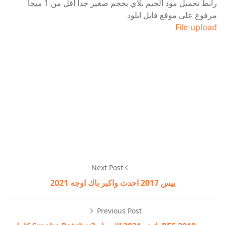
رابط تحميل مود الجيم بلاي بحجم صغير جدا اقل من 1 ميجا
مرفوع على موقع فايل ابلود
File-upload
Next Post
بيس 2017 احدث واكبر باك اوجه 2021
Previous Post