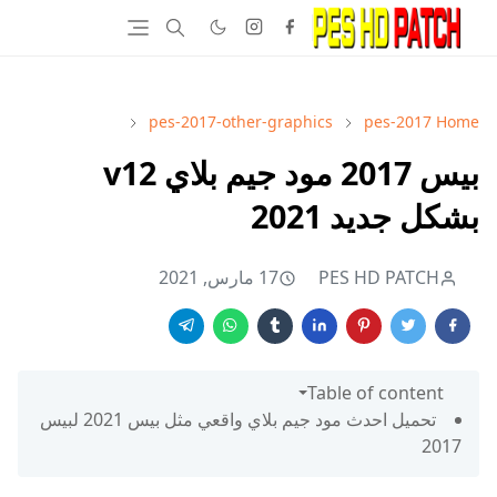
pes-2017-other-graphics
pes-2017
Home
بيس 2017 مود جيم بلاي v12
بشكل جديد 2021
PES HD PATCH
17 مارس, 2021
Table of content
تحميل احدث مود جيم بلاي واقعي مثل بيس 2021 لبيس
2017