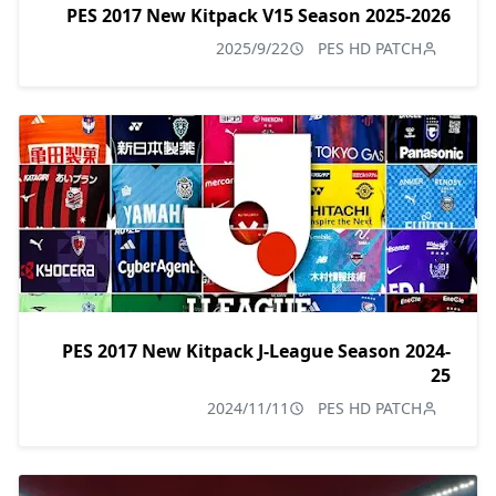
PES 2017 New Kitpack V15 Season 2025-2026
2025/9/22
PES HD PATCH
PES 2017 New Kitpack J-League Season 2024-
25
2024/11/11
PES HD PATCH