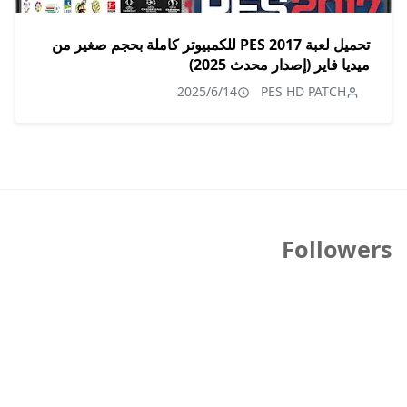
تحميل لعبة PES 2017 للكمبيوتر كاملة بحجم صغير من
ميديا فاير (إصدار محدث 2025)
2025/6/14
PES HD PATCH
Followers