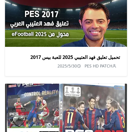
تحميل تعليق فهد العتيبي 2025 للعبة بيس 2017
2025/5/30
PES HD PATCH