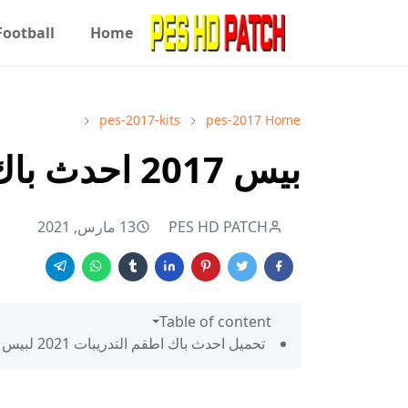
Football
Home
pes-2017-kits
pes-2017
Home
بيس 2017 احدث باك اطقم التدريبات 2021
PES HD PATCH
13 مارس, 2021
Table of content
تحميل احدث باك اطقم التدريبات 2021 لبيس 2017