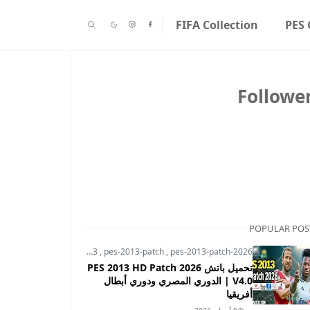
FIFA Collection
PES 
Followe
POPULAR POS
pes-2013
,
pes-2013-patch
,
pes-2013-patch-2026
تحميل باتش PES 2013 HD Patch 2026
V4.0 | الدوري المصري ودوري أبطال
أفريقيا