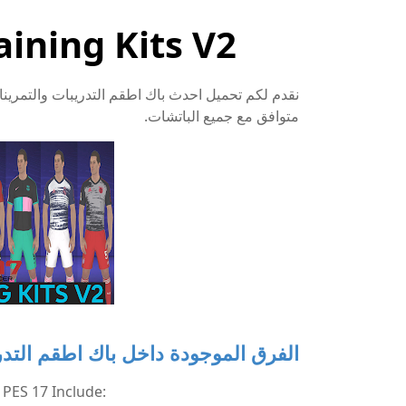
ining Kits V2
متوافق مع جميع الباتشات.
الفرق الموجودة داخل باك اطقم التدريبات 2021 لب
 PES 17 Include: