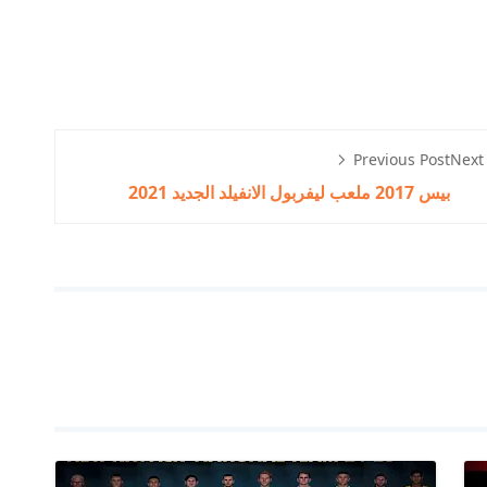
Previous Post
Next
بيس 2017 ملعب ليفربول الانفيلد الجديد 2021