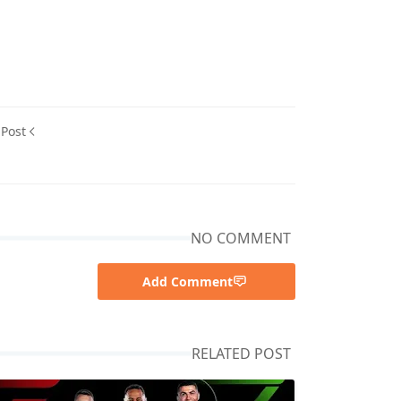
 Post
NO COMMENT
Add Comment
RELATED POST