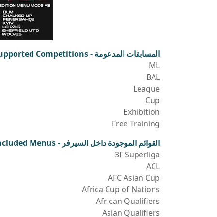
المسابقات المدعومة - Supported Competitions
ML
BAL
League
Cup
Exhibition
Free Training
القوائم الموجودة داخل السيرفر - Included Menus:
3F Superliga
ACL
AFC Asian Cup
Africa Cup of Nations
African Qualifiers
Asian Qualifiers