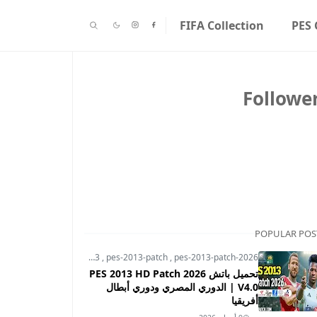
FIFA Collection
PES 
Followe
POPULAR POS
pes-2013
,
pes-2013-patch
,
pes-2013-patch-2026
تحميل باتش PES 2013 HD Patch 2026
V4.0 | الدوري المصري ودوري أبطال
أفريقيا