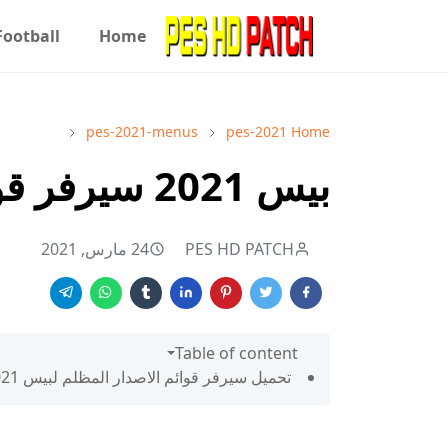
Football
Home
pes-2021-menus
pes-2021
Home
بيس 2021 سيرفر قوائم الاصدار المظلم
PES HD PATCH
24 مارس, 2021
Table of content
تحميل سيرفر قوائم الاصدار المظلم لبيس 2021