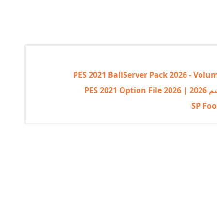
PES 2021 BallServer Pack 2026 - Volum