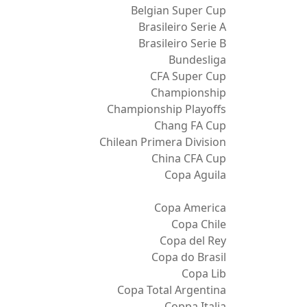
Belgian Super Cup
Brasileiro Serie A
Brasileiro Serie B
Bundesliga
CFA Super Cup
Championship
Championship Playoffs
Chang FA Cup
Chilean Primera Division
China CFA Cup
Copa Aguila
Copa America
Copa Chile
Copa del Rey
Copa do Brasil
Copa Lib
Copa Total Argentina
Coppa Italia