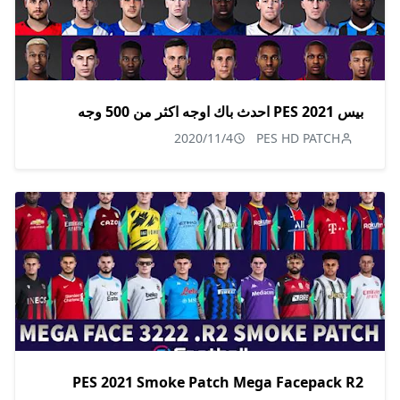
بيس 2021 PES احدث باك اوجه اكثر من 500 وجه
2020/11/4
PES HD PATCH
PES 2021 Smoke Patch Mega Facepack R2