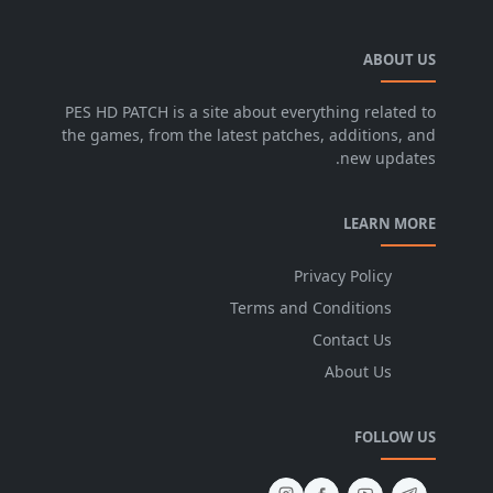
ABOUT US
PES HD PATCH is a site about everything related to
the games, from the latest patches, additions, and
new updates.
LEARN MORE
Privacy Policy
Terms and Conditions
Contact Us
About Us
FOLLOW US