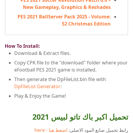
New Gameplay, Graphics & Reshades
PES 2021 BallServer Pack 2025 - Volume:
52 Christmas Edition
How To Install:
Download & Extract files.
Copy CPK file to the "download" folder where your
eFootball PES 2021 game is installed.
Then generate the DpFileList.bin file with
DpFileList Generator
:
Play & Enjoy the Game!
تحميل اكبر باك تاتو لبيس 2021
رابط تحميل صانع المود الاصلى:
اضغط هنا - here