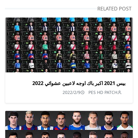
RELATED POST
بيس 2021 اكبر باك اوجه لاعبين عشوائي 2022
2022/2/9
PES HD PATCH