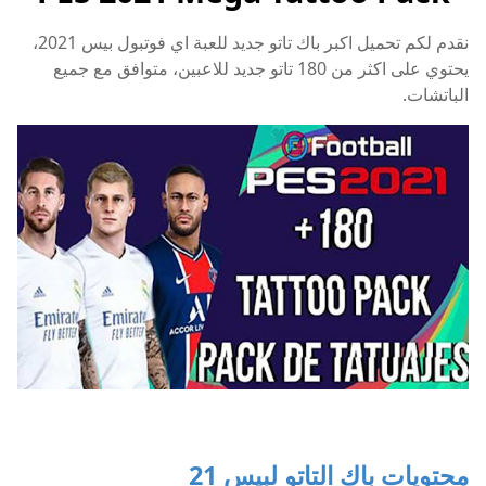
نقدم لكم تحميل اكبر باك تاتو جديد للعبة اي فوتبول بيس 2021،
يحتوي على اكثر من 180 تاتو جديد للاعبين، متوافق مع جميع
الباتشات.
محتويات باك التاتو لبيس 21