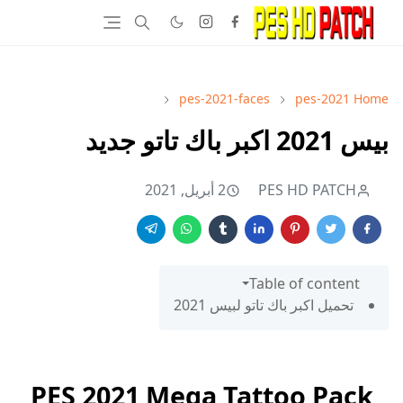
pes-2021-faces
pes-2021
Home
بيس 2021 اكبر باك تاتو جديد
PES HD PATCH
2 أبريل, 2021
Table of content
تحميل اكبر باك تاتو لبيس 2021
PES 2021 Mega Tattoo Pack