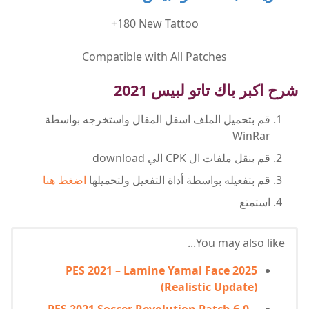
+180 New Tattoo
Compatible with All Patches
شرح اكبر باك تاتو لبيس 2021
قم بتحميل الملف اسفل المقال واستخرجه بواسطة
WinRar
قم بنقل ملفات ال CPK الي download
قم بتفعيله بواسطة أداة التفعيل ولتحميلها
اضغط هنا
استمتع
You may also like...
PES 2021 – Lamine Yamal Face 2025
(Realistic Update)
PES 2021 Soccer Revolution Patch 6.0 –