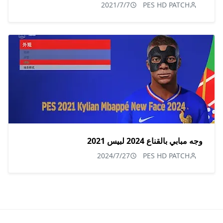
2021/7/7
PES HD PATCH
وجه مبابي بالقناع 2024 لبيس 2021
2024/7/27
PES HD PATCH