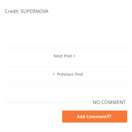
Credit: SUPERNOVA
Next Post
Previous Post
NO COMMENT
Add Comment