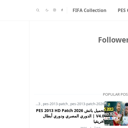
FIFA Collection
PES 
Followe
POPULAR POS
pes-2013
,
pes-2013-patch
,
pes-2013-patch-2026
تحميل باتش PES 2013 HD Patch 2026
V4.0 | الدوري المصري ودوري أبطال
أفريقيا