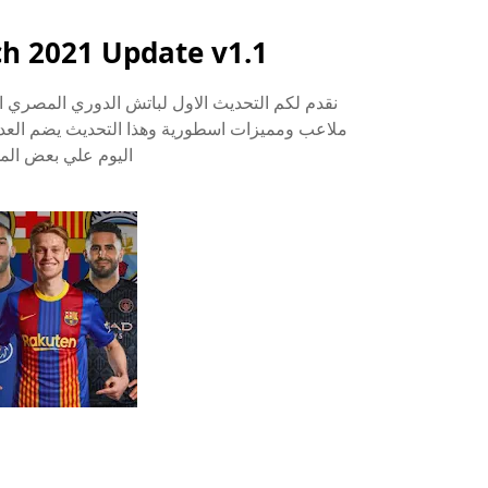
ch 2021 Update v1.1
ملاعب ومميزات اسطورية وهذا التحديث يضم العد
اليوم علي بعض الم