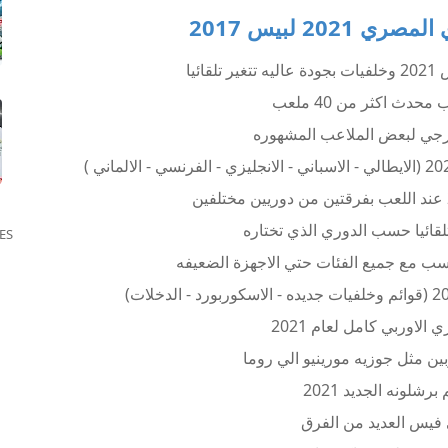
202 لبيس 2017
ائيا
دث اكثر من 40 ملعب
ارجي لبعض الملاعب المشهوره
لقائيا حسب الدوري الذي تختاره
ES
سب مع جميع الفئات حتي الاجهزة الضعيفه
الاوربي كامل لعام 2021
بين مثل جوزيه مورينيو الي روما
شلونه الجديد 2021
 فيس العديد من الفرق