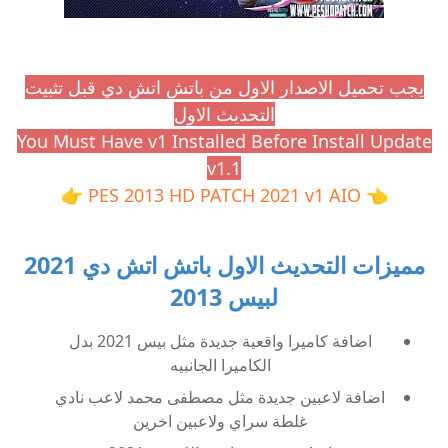
يجب تحميل الاصدار الاول من باتش اتش دي قبل تثبيت
التحديث الاول
You Must Have v1 Installed Before Install Update
v1.1
👉
PES 2013 HD PATCH 2021 v1 AIO
👈
مميزات التحديث الاول باتش اتش دي 2021
لبيس 2013
اضافة كاميرا واقعية جديدة مثل بيس 2021 بدل
الكاميرا الجانبيه
اضافة لاعبين جديدة مثل مصطفى محمد لاعب نادي
غلطة سراي ولاعبين اخرين