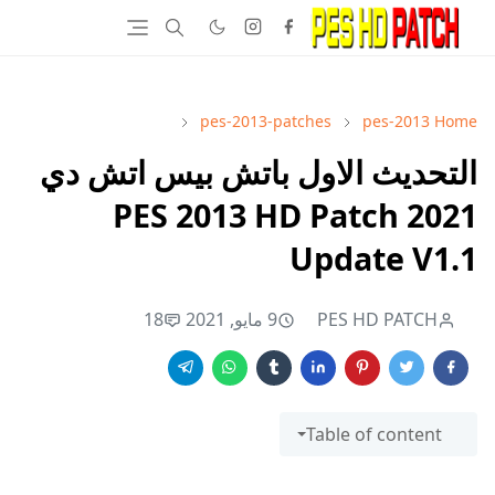
pes-2013-patches
pes-2013
Home
التحديث الاول باتش بيس اتش دي
2021 PES 2013 HD Patch
Update V1.1
PES HD PATCH
9 مايو, 2021
18
Table of content