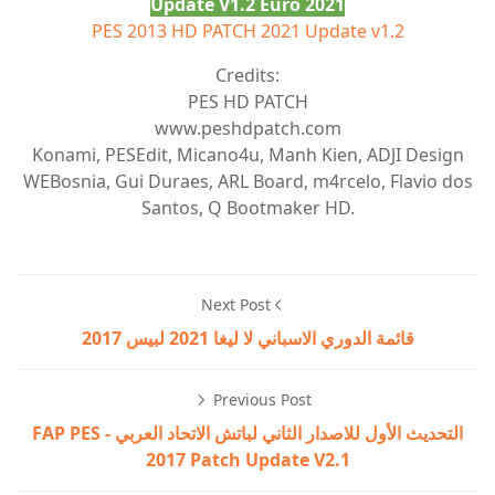
Update V1.2 Euro 2021
PES 2013 HD PATCH 2021 Update v1.2
Credits:
PES HD PATCH
www.peshdpatch.com
Konami, PESEdit, Micano4u, Manh Kien, ADJI Design
WEBosnia, Gui Duraes, ARL Board, m4rcelo, Flavio dos
Santos, Q Bootmaker HD.
Next Post
قائمة الدوري الاسباني لا ليغا 2021 لبيس 2017
Previous Post
التحديث الأول للاصدار الثاني لباتش الاتحاد العربي - FAP PES
2017 Patch Update V2.1