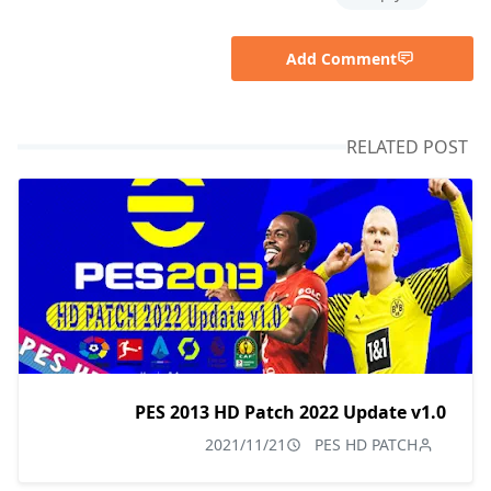
Add Comment
RELATED POST
PES 2013 HD Patch 2022 Update v1.0
2021/11/21
PES HD PATCH