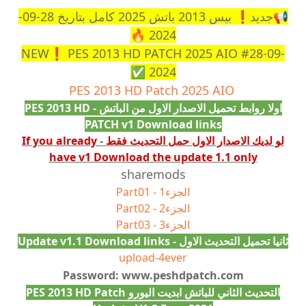
📢جديد❗ بيس 2013 باتش 2025 كامل بتاريخ 28-09-
2024 🔥
NEW❗ PES 2013 HD PATCH 2025 AIO #28-09-
2024 ✅
PES 2013 HD Patch 2025 AIO
اولا روابط تحميل الاصدار الاول من الباتش - PES 2013 HD
PATCH v1 Download links
لو لديك الاصدار الاول حمل التحديث فقط
-
If you already
have v1 Download the update 1.1 only
sharemods
الجزء1 - Part01
الجزء2 - Part02
الجزء3 - Part03
ثانيا تحميل التحديث الاول - Update
v1.1 Download links
upload-4ever
Password: www.peshdpatch.com
التحديث الثاني للباتش ابديت اليورو PES 2013 HD Patch