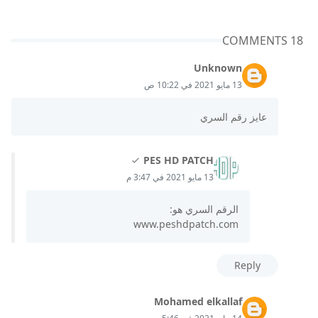
18 COMMENTS
Unknown
13 مايو 2021 في 10:22 ص
عايز رقم السري
PES HD PATCH
13 مايو 2021 في 3:47 م
الرقم السري هو:
www.peshdpatch.com
Reply
Mohamed elkallaf