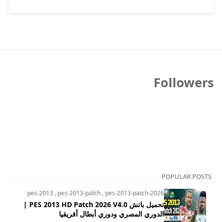
Followers
POPULAR POSTS
pes-2013
,
pes-2013-patch
,
pes-2013-patch-2026
تحميل باتش PES 2013 HD Patch 2026 V4.0 |
الدوري المصري ودوري أبطال أفريقيا