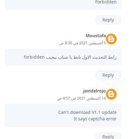
Forbidden
Reply
Moustafa
5 أغسطس 2021 في 8:30 ص
رابط التحديث الاول بايظ يا شباب بيجيب forbidden
Reply
javidelrojo
14 أغسطس 2021 في 4:57 ص
Can't download V1.1 update
It says captcha error
Reply