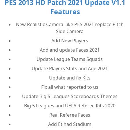
PES 2013 HD Patch 2021 Update V1.1
Features
New Realistic Camera Like PES 2021 replace Pitch
Side Camera
Add New Players
Add and update Faces 2021
Update League Teams Squads
Update Players Stats and Age 2021
Update and fix Kits
Fix all what reported to us
Update Big 5 Leagues Scoreboards Themes
Big 5 Leagues and UEFA Referee Kits 2020
Real Referee Faces
Add Etihad Stadium