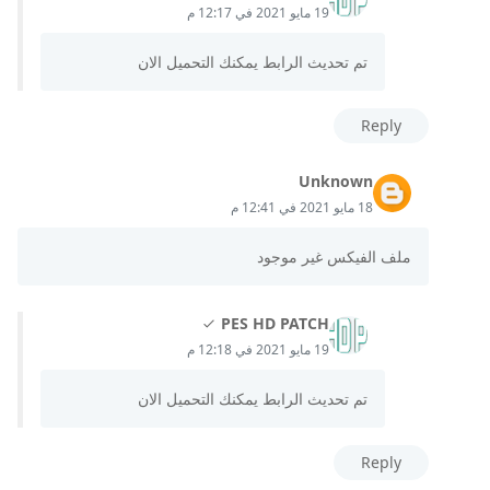
19 مايو 2021 في 12:17 م
تم تحديث الرابط يمكنك التحميل الان
Reply
Unknown
18 مايو 2021 في 12:41 م
ملف الفيكس غير موجود
PES HD PATCH
19 مايو 2021 في 12:18 م
تم تحديث الرابط يمكنك التحميل الان
Reply