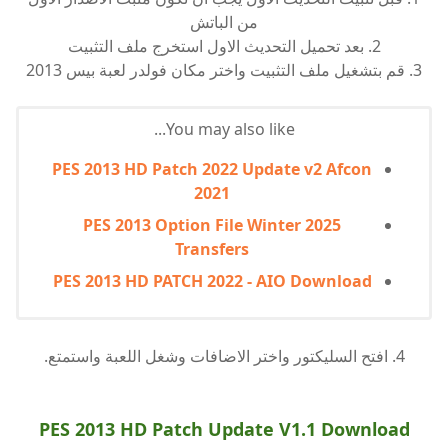
من الباتش
2. بعد تحميل التحديث الاول استخرج ملف التثبيت
3. قم بتشغيل ملف التثبيت واختر مكان فولدر لعبة بيس 2013
You may also like...
PES 2013 HD Patch 2022 Update v2 Afcon
2021
PES 2013 Option File Winter 2025
Transfers
PES 2013 HD PATCH 2022 - AIO Download
4. افتح السليكتور واختر الاضافات وشغل اللعبة واستمتع.
PES 2013 HD Patch Update V1.1 Download