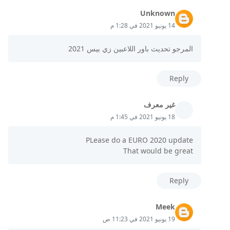
Unknown
14 يونيو 2021 في 1:28 م
المرجو تحديث باور اللاعبين زي بيس 2021
Reply
غير معرف
18 يونيو 2021 في 1:45 م
PLease do a EURO 2020 update
That would be great
Reply
Meek
19 يونيو 2021 في 11:23 ص