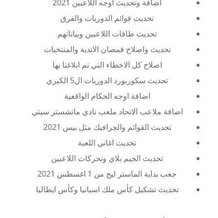
اضافة وتحديث اوجه اللاعبين 2021
تحديث قوائم الدوريات والفرق
تحديث طاقات اللاعبين وبياناتهم
تحديث واصلاح قمصان الاندية والمنتخبات
اصلاح كل الاخطاء التي تم ابلاغنا بها
تحديث سكوربورد الدوريات ال5 الكبري
اضافة اوجه الحكام الواقعية
اضافة ملاعب الاتحاد ملعب نادي مانشستر سيتي
تحديث القوائم والجرافيك مثل بيس 2021
تحديث اغاني اللعبة
تحديث الجيم بلاي وتحركات اللاعبين
جعب بداية الماستر ليج من 1 اغسطس 2021
تحديث تشكيل كأس ملك اسبانيا وكأس ايطاليا