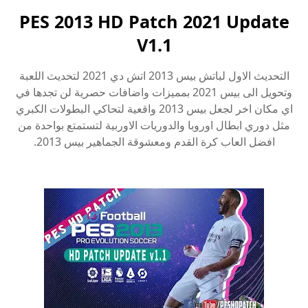
PES 2013 HD Patch 2021 Update
V1.1
التحديث الاول لباتش بيس 2013 اتش دي 2021 لتحديث اللعبة
وتحويل الى بيس 2021 بمميزات واضافات حصرية لن تجدها في
اي مكان اخر لجعل بيس 2013 واقعية لتحاكي البطولات الكبري
مثل دوري ابطال اوروبا والدوريات الاوربية لتستمتع بواحدة من
افضل العاب كرة القدم ومعشوقة الجماهير بيس 2013.