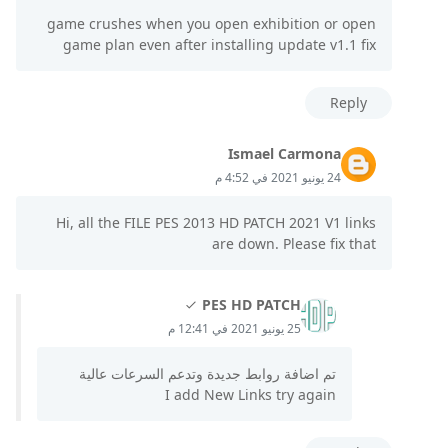
game crushes when you open exhibition or open
game plan even after installing update v1.1 fix
Reply
Ismael Carmona
24 يونيو 2021 في 4:52 م
Hi, all the FILE PES 2013 HD PATCH 2021 V1 links
are down. Please fix that
PES HD PATCH
25 يونيو 2021 في 12:41 م
تم اضافة روابط جديدة وتدعم السرعات عالية
I add New Links try again