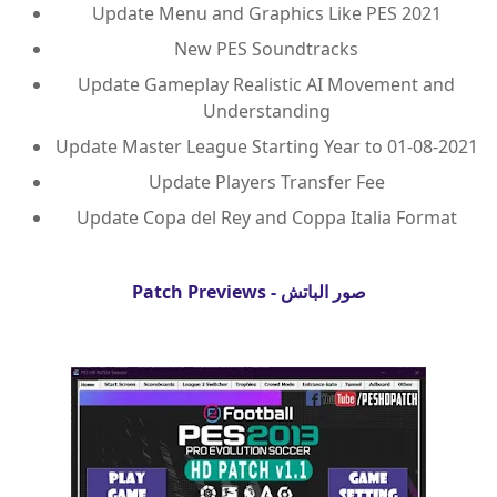
Update Menu and Graphics Like PES 2021
New PES Soundtracks
Update Gameplay Realistic AI Movement and
Understanding
Update Master League Starting Year to 01-08-2021
Update Players Transfer Fee
Update Copa del Rey and Coppa Italia Format
صور الباتش - Patch Previews