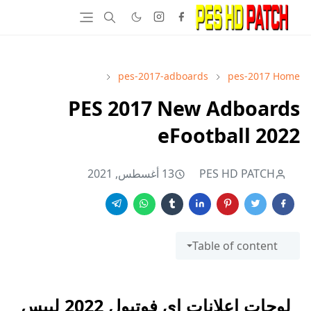
pes-2017-adboards
pes-2017
Home
PES 2017 New Adboards
eFootball 2022
PES HD PATCH
13 أغسطس, 2021
Table of content
لوحات اعلانات اي فوتبول 2022 لبيس