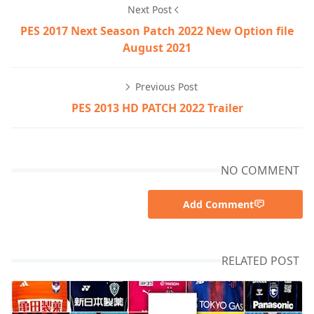
Next Post
PES 2017 Next Season Patch 2022 New Option file
August 2021
Previous Post
PES 2013 HD PATCH 2022 Trailer
NO COMMENT
Add Comment
RELATED POST