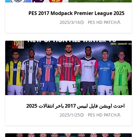
PES 2017 Modpack Premier League 2025
2025/3/16
PES HD PATCH
احدث اوبشن فايل لبيس 2017 باخر انتقالات 2025
2025/1/25
PES HD PATCH