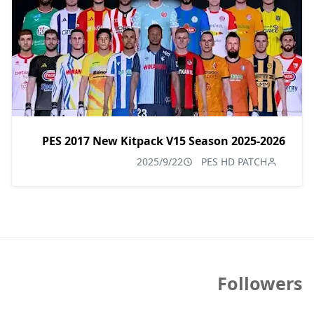
PES 2017 New Kitpack V15 Season 2025-2026
2025/9/22
PES HD PATCH
Followers