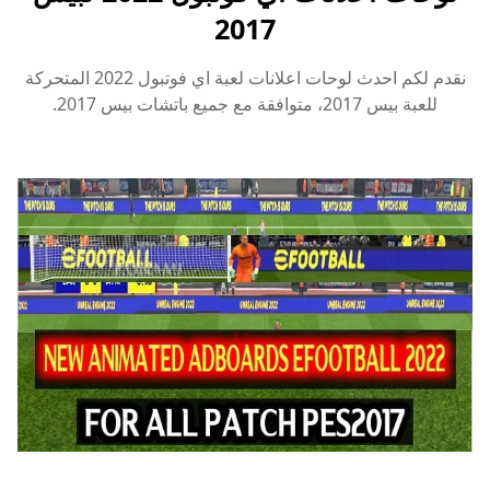
2017
نقدم لكم احدث لوحات اعلانات لعبة اي فوتبول 2022 المتحركة
للعبة بيس 2017، متوافقة مع جميع باتشات بيس 2017.