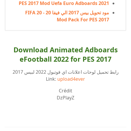
PES 2017 Mod Uefa Euro Adboards 2021
مود تحويل بيس 2017 الي فيفا 20 - FIFA 20
Mod Pack For PES 2017
Download Animated Adboards
eFootball 2022 for PES 2017
رابط تحميل لوحات اعلانات اي فوتبول 2022 لبيس 2017
Link:
upload4ever
Crédit
DzPlayZ