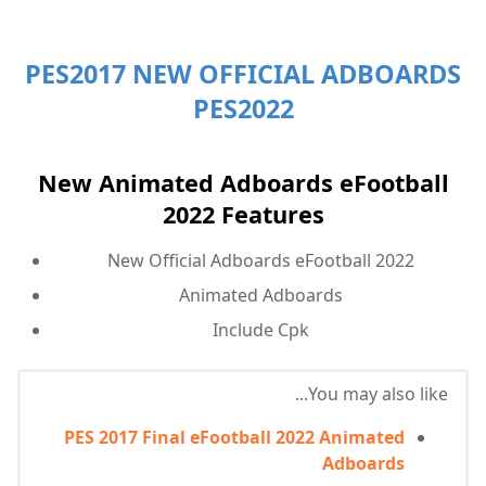
PES2017 NEW OFFICIAL ADBOARDS
PES2022
New Animated Adboards eFootball
2022 Features
New Official Adboards eFootball 2022
Animated Adboards
Include Cpk
You may also like...
PES 2017 Final eFootball 2022 Animated
Adboards