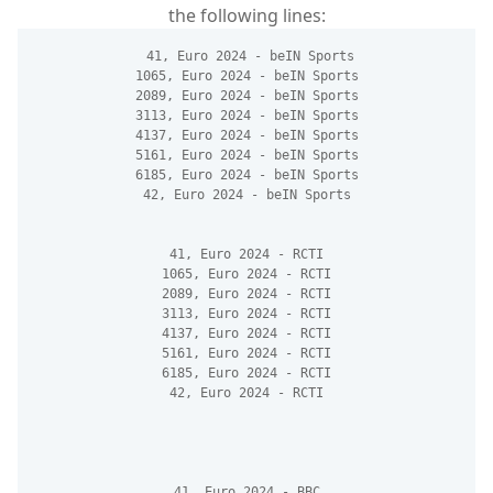
the following lines:
 41, Euro 2024 - beIN Sports
1065, Euro 2024 - beIN Sports
2089, Euro 2024 - beIN Sports
3113, Euro 2024 - beIN Sports
4137, Euro 2024 - beIN Sports
5161, Euro 2024 - beIN Sports
6185, Euro 2024 - beIN Sports
42, Euro 2024 - beIN Sports
41, Euro 2024 - RCTI
1065, Euro 2024 - RCTI
2089, Euro 2024 - RCTI
3113, Euro 2024 - RCTI
4137, Euro 2024 - RCTI
5161, Euro 2024 - RCTI
6185, Euro 2024 - RCTI
42, Euro 2024 - RCTI
41, Euro 2024 - BBC