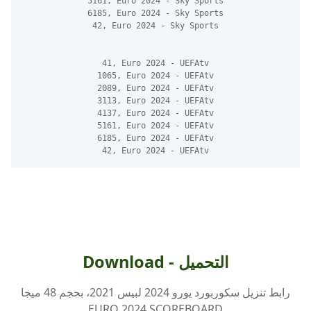
5161, Euro 2024 - Sky Sports
6185, Euro 2024 - Sky Sports
42, Euro 2024 - Sky Sports
41, Euro 2024 - UEFAtv
1065, Euro 2024 - UEFAtv
2089, Euro 2024 - UEFAtv
3113, Euro 2024 - UEFAtv
4137, Euro 2024 - UEFAtv
5161, Euro 2024 - UEFAtv
6185, Euro 2024 - UEFAtv
42, Euro 2024 - UEFAtv
Download - التحميل
رابط تنزيل سكوربورد يورو 2024 لبيس 2021، بحجم 48 ميجا
EURO 2024 SCOREBOARD