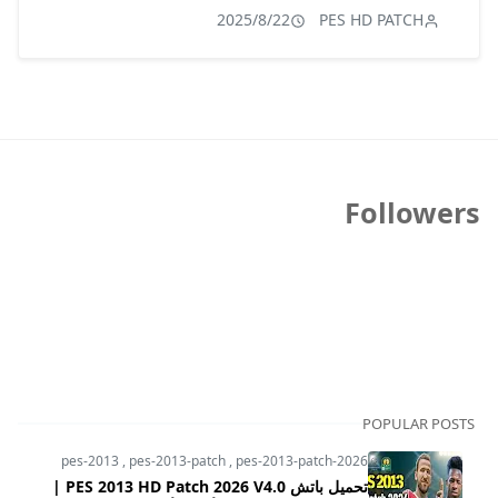
2025/8/22
PES HD PATCH
Followers
POPULAR POSTS
pes-2013
,
pes-2013-patch
,
pes-2013-patch-2026
تحميل باتش PES 2013 HD Patch 2026 V4.0 |