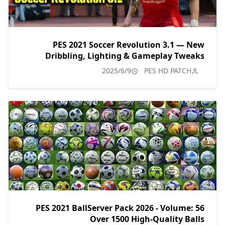
PES 2021 Soccer Revolution 3.1 — New
Dribbling, Lighting & Gameplay Tweaks
2025/6/9
PES HD PATCH
PES 2021 BallServer Pack 2026 - Volume: 56
Over 1500 High-Quality Balls