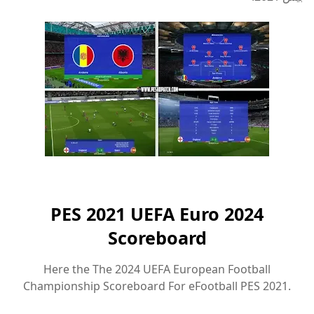
PES 2021 UEFA Euro 2024
Scoreboard
Here the The 2024 UEFA European Football
Championship Scoreboard For eFootball PES 2021.