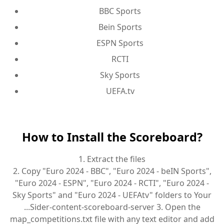
BBC Sports
Bein Sports
ESPN Sports
RCTI
Sky Sports
UEFA.tv
How to Install the Scoreboard?
1. Extract the files
2. Copy "Euro 2024 - BBC", "Euro 2024 - beIN Sports",
"Euro 2024 - ESPN", "Euro 2024 - RCTI", "Euro 2024 -
Sky Sports" and "Euro 2024 - UEFAtv" folders to Your
...Sider-content-scoreboard-server 3. Open the
map_competitions.txt file with any text editor and add