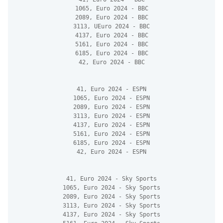
1065, Euro 2024 - BBC
2089, Euro 2024 - BBC
3113, UEuro 2024 - BBC
4137, Euro 2024 - BBC
5161, Euro 2024 - BBC
6185, Euro 2024 - BBC
42, Euro 2024 - BBC
41, Euro 2024 - ESPN
1065, Euro 2024 - ESPN
2089, Euro 2024 - ESPN
3113, Euro 2024 - ESPN
4137, Euro 2024 - ESPN
5161, Euro 2024 - ESPN
6185, Euro 2024 - ESPN
42, Euro 2024 - ESPN
41, Euro 2024 - Sky Sports
1065, Euro 2024 - Sky Sports
2089, Euro 2024 - Sky Sports
3113, Euro 2024 - Sky Sports
4137, Euro 2024 - Sky Sports