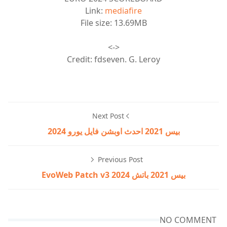
Link:
mediafire
File size: 13.69MB
<->
Credit: fdseven. G. Leroy
Next Post
بيس 2021 احدث اوبشن فايل يورو 2024
Previous Post
بيس 2021 باتش 2024 EvoWeb Patch v3
NO COMMENT