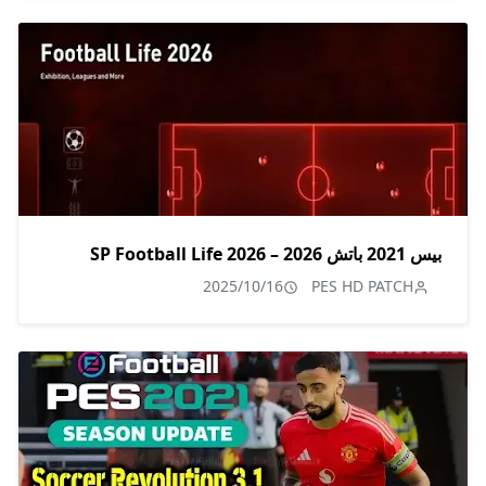
بيس 2021 باتش 2026 – SP Football Life 2026
2025/10/16
PES HD PATCH