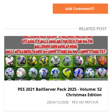
Add Comment
RELATED POST
PES 2021 BallServer Pack 2025 - Volume: 52
Christmas Edition
2024/12/20
PES HD PATCH