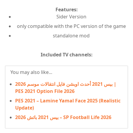
Features:
Sider Version
only compatible with the PC version of the game
standalone mod
Included TV channels:
You may also like...
بيس 2021 أحدث اوبشن فايل انتقالات موسم 2026 |
PES 2021 Option File 2026
PES 2021 – Lamine Yamal Face 2025 (Realistic
Update)
بيس 2021 باتش 2026 – SP Football Life 2026