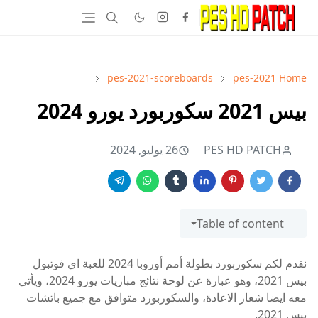
pes-2021-scoreboards
pes-2021
Home
بيس 2021 سكوربورد يورو 2024
PES HD PATCH
26 يوليو, 2024
Table of content
نقدم لكم سكوربورد بطولة أمم أوروبا 2024 للعبة اي فوتبول
بيس 2021، وهو عبارة عن لوحة نتائج مباريات يورو 2024، ويأتي
معه ايضا شعار الاعادة، والسكوربورد متوافق مع جميع باتشات
بيس 2021.