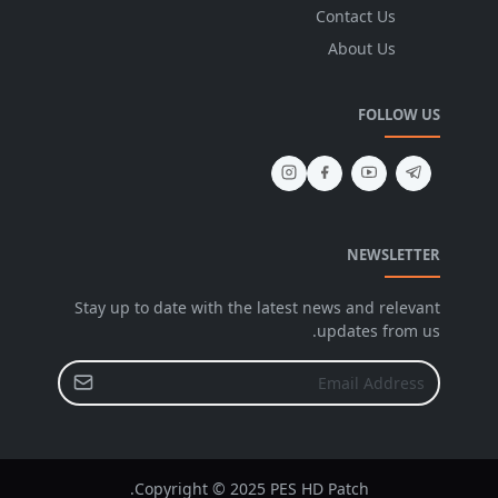
Contact Us
About Us
FOLLOW US
NEWSLETTER
Stay up to date with the latest news and relevant
updates from us.
Copyright © 2025 PES HD Patch.