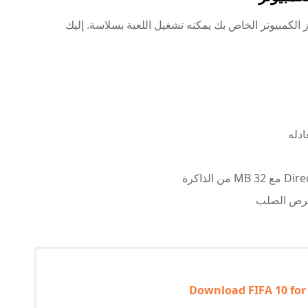
 الكمبيوتر الخاص بك يمكنه تشغيل اللعبة بسلاسة. إليك