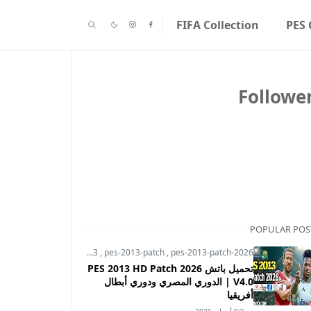
FIFA Collection
PES 
Followe
POPULAR POS
pes-2013
,
pes-2013-patch
,
pes-2013-patch-2026
تحميل باتش PES 2013 HD Patch 2026
V4.0 | الدوري المصري ودوري أبطال
أفريقيا