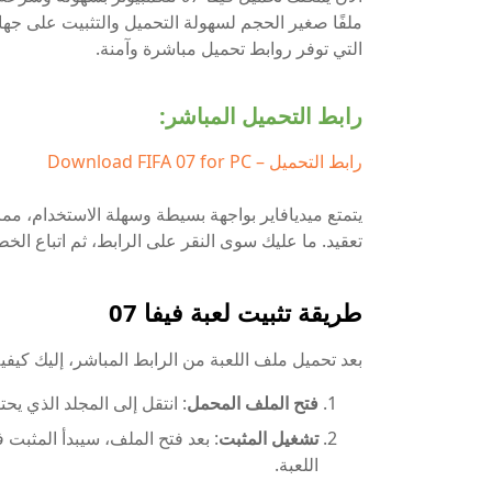
ملفًا صغير الحجم لسهولة التحميل والتثبيت على جهاز
التي توفر روابط تحميل مباشرة وآمنة.
رابط التحميل المباشر:
رابط التحميل – Download FIFA 07 for PC
يتمتع ميديافاير بواجهة بسيطة وسهلة الاستخدام، م
تعقيد. ما عليك سوى النقر على الرابط، ثم اتباع الخ
طريقة تثبيت لعبة فيفا 07
بعد تحميل ملف اللعبة من الرابط المباشر، إليك كيفي
فتح الملف المحمل
: انتقل إلى المجلد الذي يح
تشغيل المثبت
: بعد فتح الملف، سيبدأ المثبت 
اللعبة.