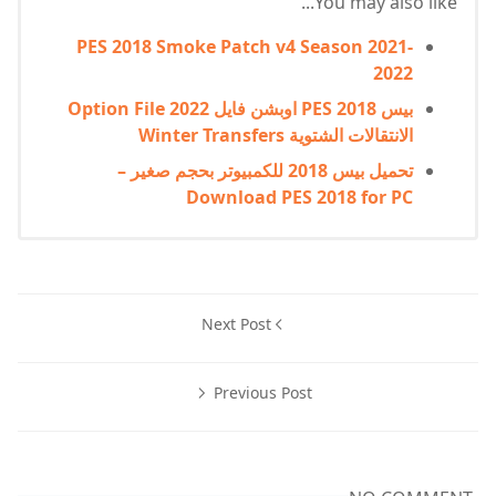
You may also like...
PES 2018 Smoke Patch v4 Season 2021-
2022
بيس 2018 PES اوبشن فايل 2022 Option File
الانتقالات الشتوية Winter Transfers
تحميل بيس 2018 للكمبيوتر بحجم صغير –
Download PES 2018 for PC
Next Post
Previous Post