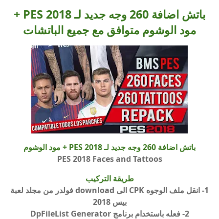
باتش اضافة 260 وجه جديد لـ PES 2018 +
مود الوشوم متوافق مع جميع الباتشات
باتش اضافة 260 وجه جديد لـ PES 2018 + مود الوشوم
PES 2018 Faces and Tattoos
طريقة التركيب
1- انقل ملف الوجوه CPK الى download فولدر من مجلد لعبة
بيس 2018
2- فعله باستخدام برنامج DpFileList Generator