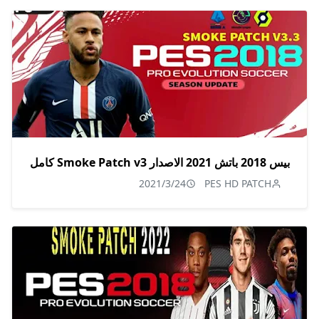
بيس 2018 باتش 2021 الاصدار Smoke Patch v3 كامل
2021/3/24
PES HD PATCH