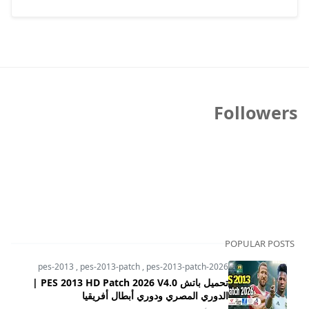
Followers
POPULAR POSTS
pes-2013
,
pes-2013-patch
,
pes-2013-patch-2026
تحميل باتش PES 2013 HD Patch 2026 V4.0 |
الدوري المصري ودوري أبطال أفريقيا