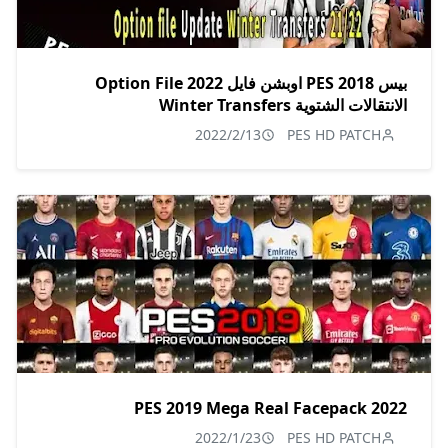
بيس 2018 PES اوبشن فايل 2022 Option File
الانتقالات الشتوية Winter Transfers
2022/2/13
PES HD PATCH
PES 2019 Mega Real Facepack 2022
2022/1/23
PES HD PATCH