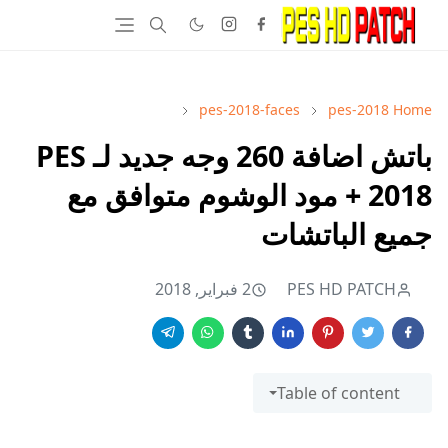
pes-2018-faces
pes-2018
Home
باتش اضافة 260 وجه جديد لـ PES
2018 + مود الوشوم متوافق مع
جميع الباتشات
PES HD PATCH
2 فبراير, 2018
Table of content