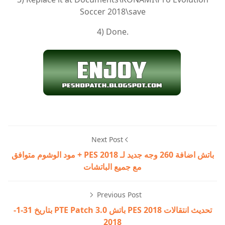
Soccer 2018\save
4) Done.
Next Post
باتش اضافة 260 وجه جديد لـ PES 2018 + مود الوشوم متوافق
مع جميع الباتشات
Previous Post
تحديث انتقالات PES 2018 باتش PTE Patch 3.0 بتاريخ 31-1-
2018