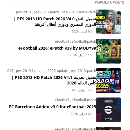
POPULAR POSTS
pes-2013
,
pes-2013-patch
,
pes-2013-patch-2026
تحميل باتش PES 2013 HD Patch 2026 V4.0 |
الدوري المصري ودوري أبطال أفريقيا
9 أبريل, 2026
efootball
,
efootball-patch
eFootball 2026: ePatch v39 by MODY99
11 أبريل, 2026
pes-2013
,
pes-2013-hd-patch-2026-update
,
pes-2013-patch
تحميل تحديث PES 2013 HD Patch 2026 V4.1 |
كأس العالم 2026
12 يوليو, 2026
efootball
,
efootball-mods
FC Barcelona Addon v3.0 for eFootball 2025
6 فبراير, 2026
efootball
,
efootball-patch