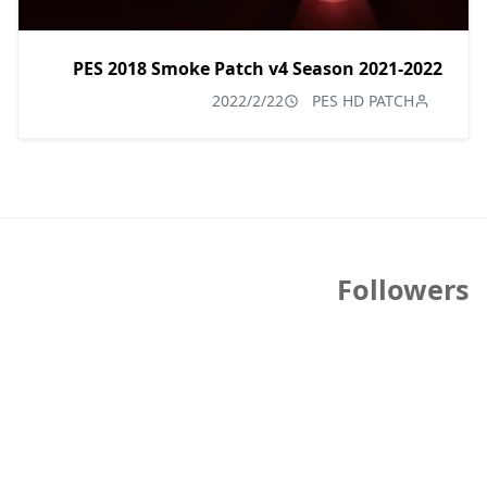
PES 2018 Smoke Patch v4 Season 2021-2022
2022/2/22
PES HD PATCH
Followers