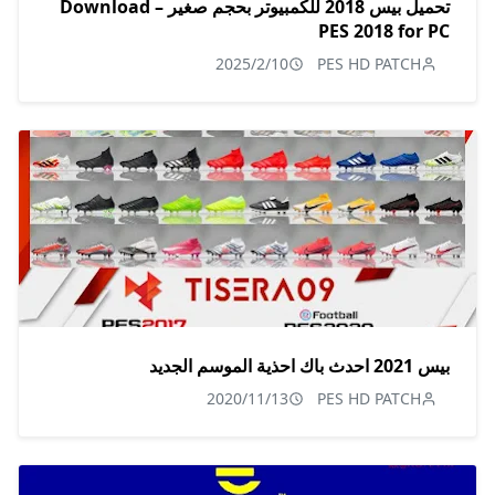
تحميل بيس 2018 للكمبيوتر بحجم صغير – Download
PES 2018 for PC
2025/2/10
PES HD PATCH
بيس 2021 احدث باك احذية الموسم الجديد
2020/11/13
PES HD PATCH