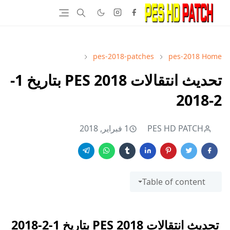
pes-2018-patches
pes-2018
Home
تحديث انتقالات PES 2018 بتاريخ 1-
2-2018
PES HD PATCH
1 فبراير, 2018
Table of content
تحديث انتقالات PES 2018 بتاريخ 1-2-2018