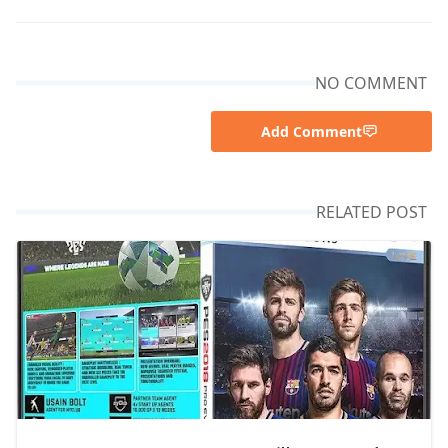
NO COMMENT
Add Comment
RELATED POST