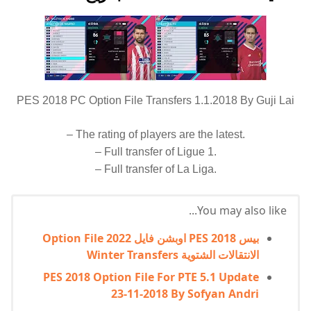
PES 2018 PC Option File Transfers 1.1.2018 By Guji Lai
– The rating of players are the latest.
– Full transfer of Ligue 1.
– Full transfer of La Liga.
You may also like...
بيس 2018 PES اوبشن فايل 2022 Option File
الانتقالات الشتوية Winter Transfers
PES 2018 Option File For PTE 5.1 Update
23-11-2018 By Sofyan Andri