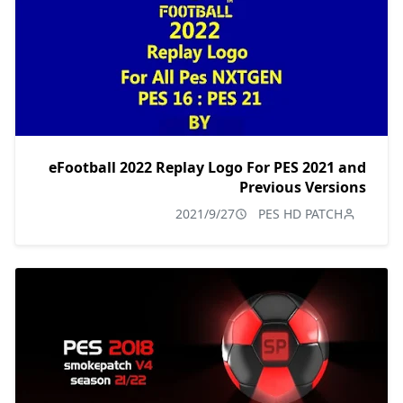
eFootball 2022 Replay Logo For PES 2021 and
Previous Versions
2021/9/27
PES HD PATCH