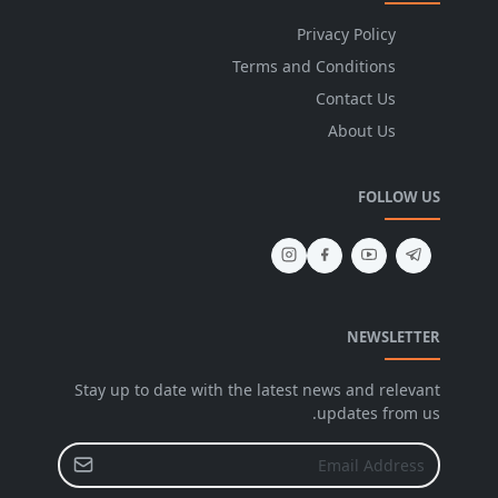
Privacy Policy
Terms and Conditions
Contact Us
About Us
FOLLOW US
NEWSLETTER
Stay up to date with the latest news and relevant
updates from us.