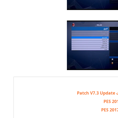
PES 20
PES 2017