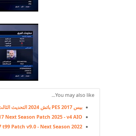
You may also like...
بيس 2017 PES باتش 2024 التحديث الثالث Patch V7.3 Update
17 Next Season Patch 2025 - v4 AIO
 t99 Patch v9.0 - Next Season 2022