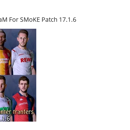
aM For SMoKE Patch 17.1.6