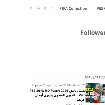
FIFA Collection
PES 
Followe
POPULAR POS
pes-2013
,
pes-2013-patch
,
pes-2013-patch-2026
تحميل باتش PES 2013 HD Patch 2026
V4.0 | الدوري المصري ودوري أبطال
أفريقيا