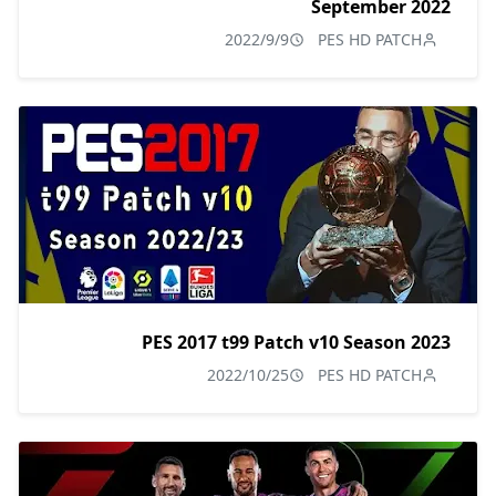
September 2022
2022/9/9
PES HD PATCH
PES 2017 t99 Patch v10 Season 2023
2022/10/25
PES HD PATCH