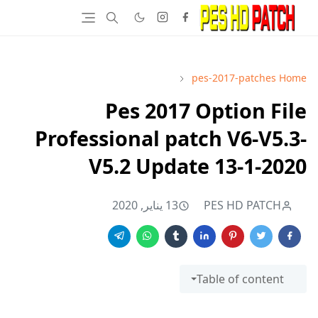
pes-2017-patches
Home
Pes 2017 Option File
Professional patch V6-V5.3-
V5.2 Update 13-1-2020
PES HD PATCH
13 يناير, 2020
Table of content