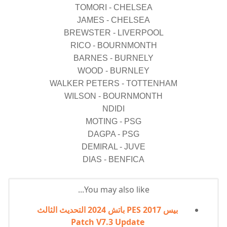
TOMORI - CHELSEA
JAMES - CHELSEA
BREWSTER - LIVERPOOL
RICO - BOURNMONTH
BARNES - BURNELY
WOOD - BURNLEY
WALKER PETERS - TOTTENHAM
WILSON - BOURNMONTH
NDIDI
MOTING - PSG
DAGPA - PSG
DEMIRAL - JUVE
DIAS - BENFICA
You may also like...
بيس 2017 PES باتش 2024 التحديث الثالث
Patch V7.3 Update