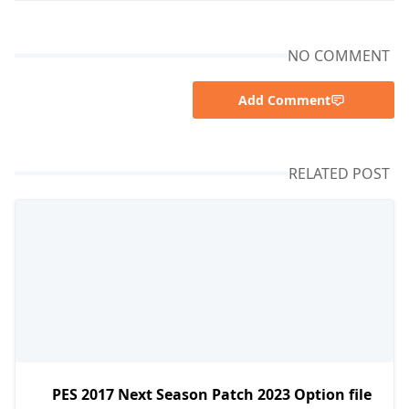
NO COMMENT
Add Comment
RELATED POST
PES 2017 Next Season Patch 2023 Option file