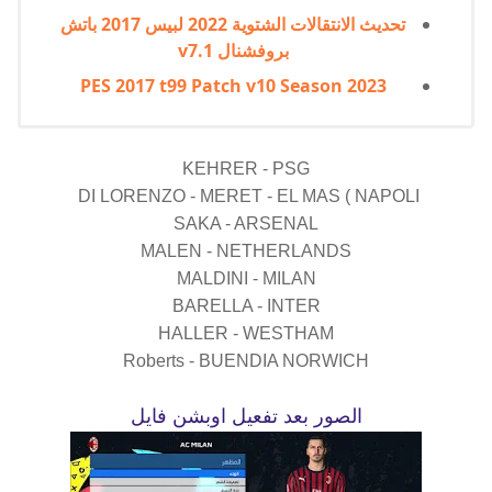
تحديث الانتقالات الشتوية 2022 لبيس 2017 باتش
بروفشنال v7.1
PES 2017 t99 Patch v10 Season 2023
KEHRER - PSG
DI LORENZO - MERET - EL MAS ( NAPOLI
SAKA - ARSENAL
MALEN - NETHERLANDS
MALDINI - MILAN
BARELLA - INTER
HALLER - WESTHAM
Roberts - BUENDIA NORWICH
الصور بعد تفعيل اوبشن فايل