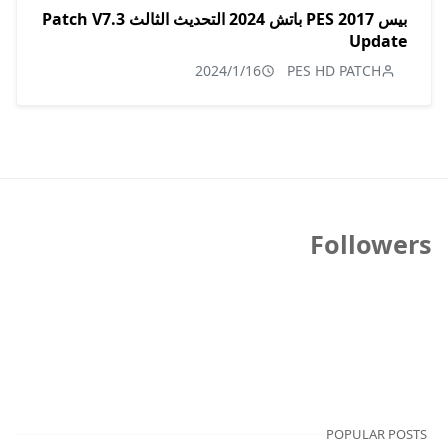
بيس 2017 PES باتش 2024 التحديث الثالث Patch V7.3
Update
2024/1/16
PES HD PATCH
Followers
POPULAR POSTS