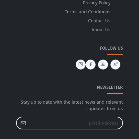
Privacy Policy
Terms and Conditions
Contact Us
About Us
FOLLOW US
NEWSLETTER
Stay up to date with the latest news and relevant
updates from us.