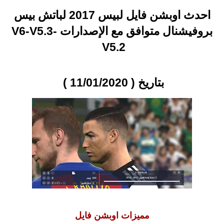
احدث اوبشن فايل لبيس 2017 لباتش بيس
بروفيشنال متوافق مع الإصدارات V6-V5.3-
V5.2
بتاريخ ( 11/01/2020 )
مميزات اوبشن فايل