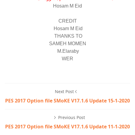
Hosam M Eid
CREDIT
Hosam M Eid
THANKS TO
SAMEH MOMEN
M.Elaraby
WER
Next Post
PES 2017 Option file SMoKE V17.1.6 Update 15-1-2020
Previous Post
PES 2017 Option file SMoKE V17.1.6 Update 11-1-2020