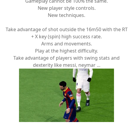
Gameplay cannot be 100% the same.
New player style controls.
New techniques.
Take advantage of shot outside the 16m50 with the RT
+ X key (spin) high success rate.
Arms and movements.
Play at the highest difficulty.
Take advantage of players with swing stats and
dexterity like messi, neymar ...