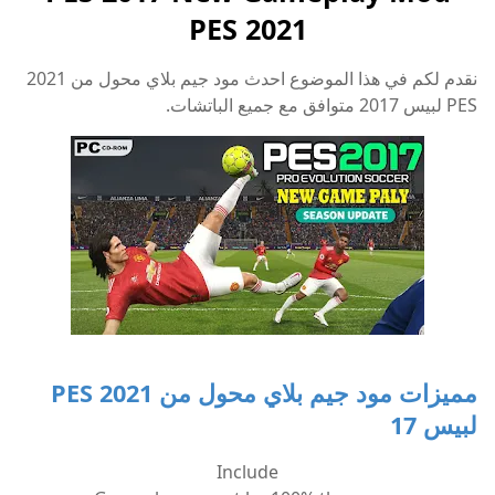
PES 2021
نقدم لكم في هذا الموضوع احدث مود جيم بلاي محول من 2021
PES لبيس 2017 متوافق مع جميع الباتشات.
مميزات مود جيم بلاي محول من 2021 PES
لبيس 17
Include