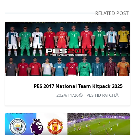
RELATED POST
PES 2017 National Team Kitpack 2025
2024/11/26
PES HD PATCH