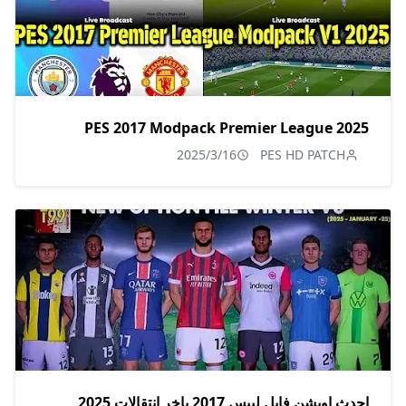
PES 2017 Modpack Premier League 2025
2025/3/16
PES HD PATCH
احدث اوبشن فايل لبيس 2017 باخر انتقالات 2025