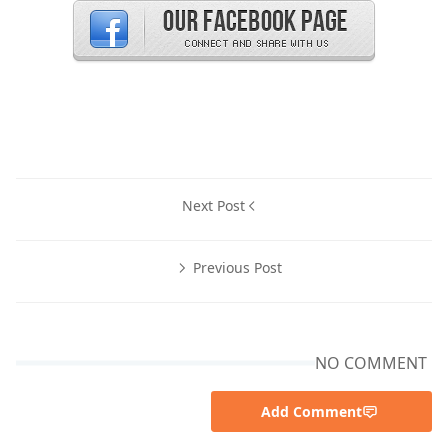
Next Post
Previous Post
NO COMMENT
Add Comment