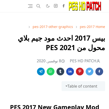
pes-2017-other-graphics
pes-2017
Home
بيس 2017 احدث مود جيم بلاي
محول من 2021 PES
PES HD PATCH
8 نوفمبر, 2020
Table of content
PES 2017
New Gameplay Mod