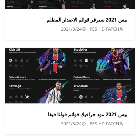
بيس 2021 سيرفر قوائم الاصدار المظلم
2021/3/24
PES HD PATCH
بيس 2021 مود جرافيك قوائم فولتا فيفا
2021/3/24
PES HD PATCH