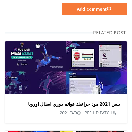
Add Comment
RELATED POST
بيس 2021 مود جرافيك قوائم دوري ابطال اوروبا
2021/3/9
PES HD PATCH