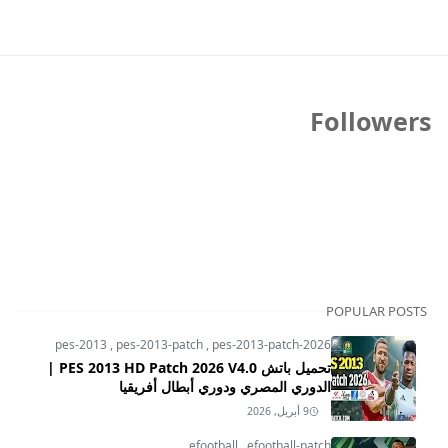
Followers
POPULAR POSTS
pes-2013
,
pes-2013-patch
,
pes-2013-patch-2026
تحميل باتش PES 2013 HD Patch 2026 V4.0 |
الدوري المصري ودوري أبطال أفريقيا
9 أبريل, 2026
efootball
,
efootball-patch