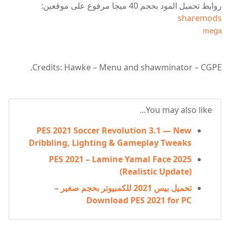
روابط تحميل المود بحجم 40 ميجا مرفوع على موقعين:
sharemods
mega
Credits: Hawke – Menu and shawminator – CGPE.
You may also like...
PES 2021 Soccer Revolution 3.1 — New
Dribbling, Lighting & Gameplay Tweaks
PES 2021 – Lamine Yamal Face 2025
(Realistic Update)
تحميل بيس 2021 للكمبيوتر بحجم صغير –
Download PES 2021 for PC