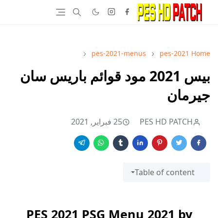
pes-2021-menus
pes-2021
Home
بيس 2021 مود قوائم باريس سان
جيرمان
PES HD PATCH
25 فبراير, 2021
Table of content
PES 2021 PSG Menu 2021 by