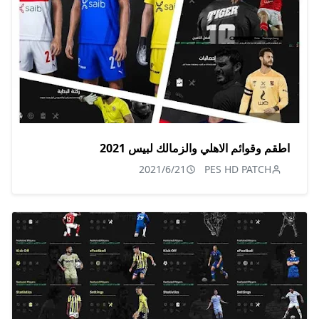
اطقم وقوائم الاهلي والزمالك لبيس 2021
2021/6/21
PES HD PATCH