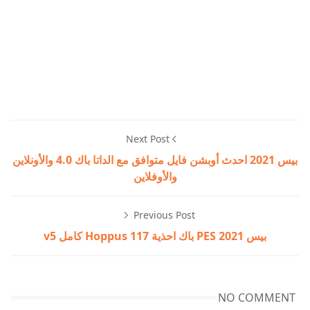
Next Post
بيس 2021 احدث أوبشن فايل متوافق مع الداتا باك 4.0 والأونلاين
والأوفلاين
Previous Post
بيس 2021 PES باك احذية Hoppus 117 كامل v5
NO COMMENT