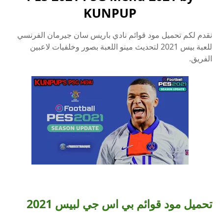
KUNPUP
نقدم لكم تحميل مود قوائم نادي باريس سان جيرمان الفرنسي
للعبة بيس 2021 لتحديث مينو اللعبة بصور وخلفيات لاعبين
الفريق.
تحميل مود قوائم بي اس جي لبيس 2021