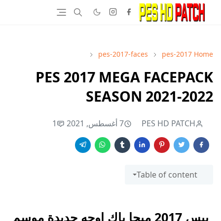
pes-2017-faces
pes-2017
Home
PES 2017 MEGA FACEPACK
SEASON 2021-2022
PES HD PATCH
7 أغسطس, 2021
1
Table of content
بيس 2017 ميجا باك اوجه جديدة موسم