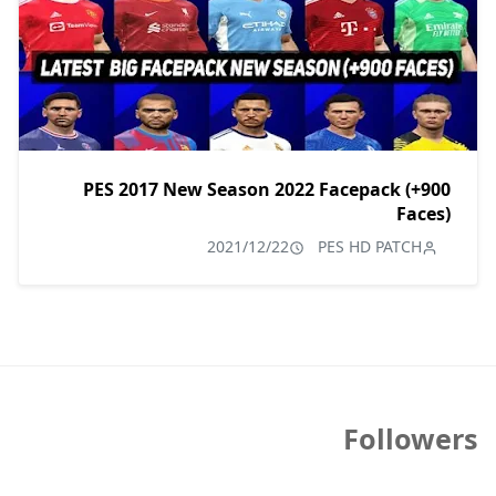
PES 2017 New Season 2022 Facepack (+900
Faces)
2021/12/22
PES HD PATCH
Followers