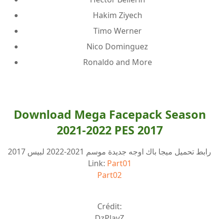
Hakim Ziyech
Timo Werner
Nico Dominguez
Ronaldo and More
Download Mega Facepack Season
2021-2022 PES 2017
رابط تحميل ميجا باك اوجه جديدة موسم 2021-2022 لبيس 2017
Link:
Part01
Part02
Crédit:
DzPlayZ