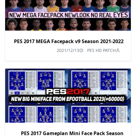
PES 2017 MEGA Facepack v9 Season 2021-2022
2021/12/13
PES HD PATCH
PES 2017 Gameplan Mini Face Pack Season