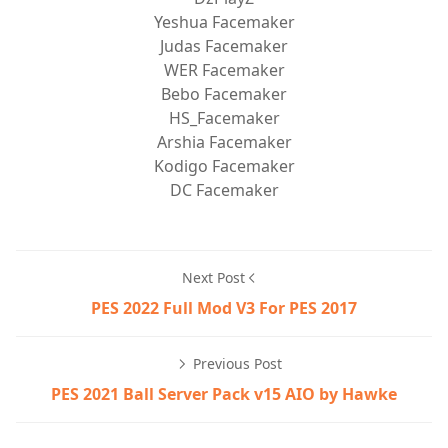
Yeshua Facemaker
Judas Facemaker
WER Facemaker
Bebo Facemaker
HS_Facemaker
Arshia Facemaker
Kodigo Facemaker
DC Facemaker
Next Post
PES 2022 Full Mod V3 For PES 2017
Previous Post
PES 2021 Ball Server Pack v15 AIO by Hawke