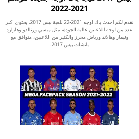
2021-2022
نقدم لكم احدث باك اوجه 2021-22 للعبة بيس 2017، يحتوي اكبر
عدد من اوجه اللاعبين عالية الجودة، مثل ميسي ورنالدو وهازارد
ونيمار وهالاند ورياض محرز والكثير من اللاعبين، متوافق مع
باتشات بيس 2017.