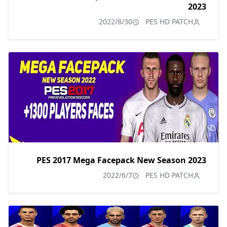
2023
2022/8/30
PES HD PATCH
PES 2017 Mega Facepack New Season 2023
2022/6/7
PES HD PATCH