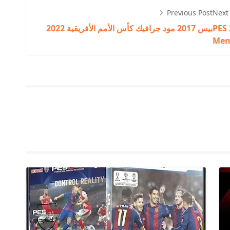
Previous Post
Next
PES 
بيس 2017 مود جرافيك كأس الأمم الأفريقية 2022
Me