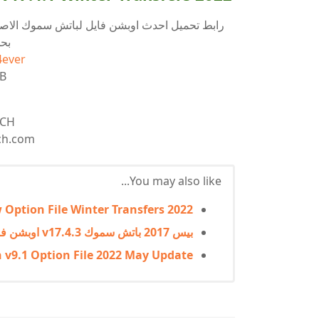
بحجم 6
4ever
MB
TCH
ch.com
You may also like...
 Option File Winter Transfers 2022
بيس 2017 باتش سموك v17.4.3 اوبشن فايل 2023
h v9.1 Option File 2022 May Update