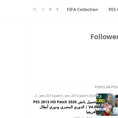
FIFA Collection
PES 
Followe
POPULAR POS
pes-2013
,
pes-2013-patch
,
pes-2013-patch-2026
تحميل باتش PES 2013 HD Patch 2026
V4.0 | الدوري المصري ودوري أبطال
أفريقيا