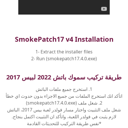
SmokePatch17 v4 Installation
1- Extract the installer files
2- Run (smokepatch17.4.0.exe)
طريقة تركيب سموك باتش 2022 لبيس 2017
1. استخرج جميع ملفات الباتش
اتأكد انك استخرج الملفات من جميع الاجزاء بدون حدوث اي خطأ
2. شغل ملف (smokepatch17.4.0.exe)
شغل ملف التثبيت واختار مسار فولدر لعبة بيس 2017، الباتش
لازم يثبت في فولدر اللعبة، واتأكد ان التثبيت اكتمل بنجاح.
*نفس طريقة التركيب للتحديثات القادمة