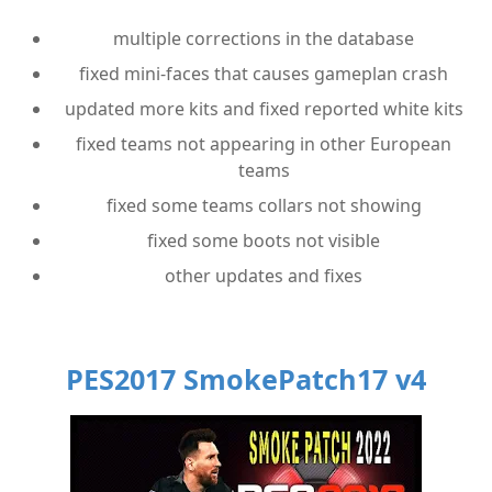
multiple corrections in the database
fixed mini-faces that causes gameplan crash
updated more kits and fixed reported white kits
fixed teams not appearing in other European
teams
fixed some teams collars not showing
fixed some boots not visible
other updates and fixes
PES2017 SmokePatch17 v4