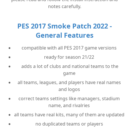
notes carefully.
PES 2017 Smoke Patch 2022 -
General Features
compatible with all PES 2017 game versions
ready for season 21/22
adds a lot of clubs and national teams to the
game
all teams, leagues, and players have real names
and logos
correct teams settings like managers, stadium
name, and rivalries
all teams have real kits, many of them are updated
no duplicated teams or players