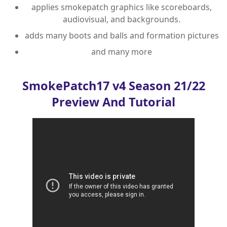
applies smokepatch graphics like scoreboards,
audiovisual, and backgrounds.
adds many boots and balls and formation pictures
and many more
SmokePatch17 v4 Season 21/22
Preview And Tutorial