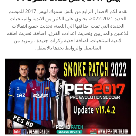
نقدم لكم الاصدار الرابع من باتش سموك لبيس 2017 للموسم
الجديد 2021-2022، يحتوي على الكثير من الاندية والمنتخبات
الجديدة التي تمت اضافتها الي اللعبة، تحديث جميع انتقالات
اللاعبين والمدربين وتحديث اعدادت الفرق، اضافة، تحديث اطقم
الاندية المنتخبات، اضافة احذية وكرات جديدة ، ومزيد من
التفاصيل والروابط تجدها بالاسفل.