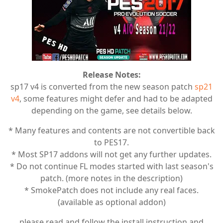
Release Notes:
sp17 v4 is converted from the new season patch
sp21
v4
, some features might defer and had to be adapted
depending on the game, see details below.
* Many features and contents are not convertible back
to PES17.
* Most SP17 addons will not get any further updates.
* Do not continue FL modes started with last season's
patch. (more notes in the description)
* SmokePatch does not include any real faces.
(available as optional addon)
please read and follow the install instruction and