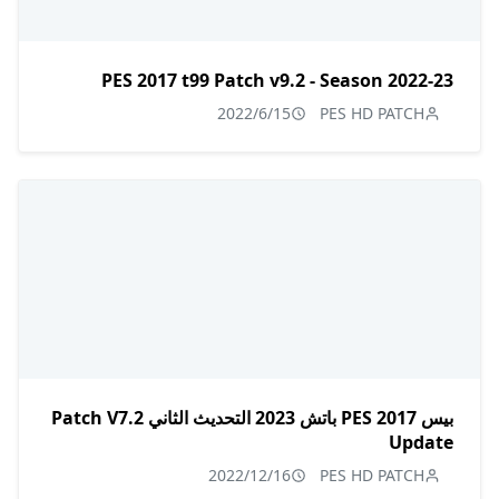
PES 2017 t99 Patch v9.2 - Season 2022-23
2022/6/15
PES HD PATCH
بيس 2017 PES باتش 2023 التحديث الثاني Patch V7.2
Update
2022/12/16
PES HD PATCH