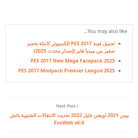
You may also like...
تحميل لعبة PES 2017 للكمبيوتر كاملة بحجم
صغير من ميديا فاير (إصدار محدث 2025)
PES 2017 New Mega Facepack 2025
PES 2017 Modpack Premier League 2025
Next Post
بيس 2021 اوبشن فايل 2022 تحديث الانتقالات الشتوية باتش
EvoWeb v6.0