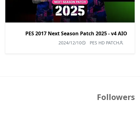
PES 2017 Next Season Patch 2025 - v4 AIO
2024/12/10
PES HD PATCH
Followers