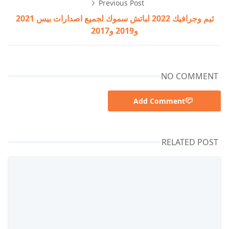
Previous Post
ثيم وجرافيك 2022 لباتش سموك لجميع اصدارات بيس 2021
و2019 و2017
NO COMMENT
Add Comment
RELATED POST