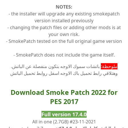
NOTES:
- the installer will upgrade any existing smokepatch
version installed previously
- changing the patch files or adding other mods is at
your own risk.
- SmokePatch tested on the full original game version
- SmokePatch does not include the game itself.
ملوحظة:
باتشات سموك الاوجه بتكون منفصلة عن الباتش
.
وهتلاقي رابط تحميل باك الاوجه اسفل روابط تحميل الباتش
Download Smoke Patch 2022 for
PES 2017
Full version 17.4.0
All in one (2.7GB) #23-11-2021