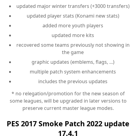
updated major winter transfers (+3000 transfers)
updated player stats (Konami new stats)
added more youth players
updated more kits
recovered some teams previously not showing in
the game
graphic updates (emblems, flags, ...)
multiple patch system enhancements
includes the previous updates
* no relegation/promotion for the new season of
some leagues, will be upgraded in later versions to
preserve current master league modes.
PES 2017 Smoke Patch 2022 update
17.4.1