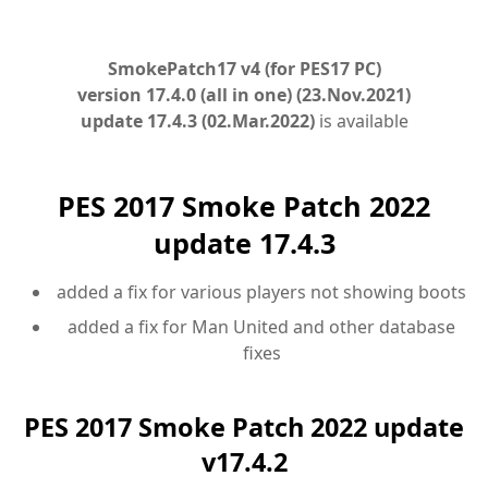
SmokePatch17 v4 (for PES17 PC)
version 17.4.0 (all in one) (23.Nov.2021)
update 17.4.3 (02.Mar.2022)
is available
PES 2017 Smoke Patch 2022
update 17.4.3
added a fix for various players not showing boots
added a fix for Man United and other database
fixes
PES 2017 Smoke Patch 2022 update
v17.4.2