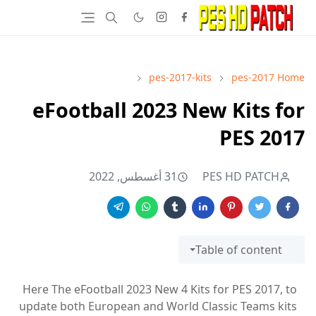
pes-2017-kits
pes-2017
Home
eFootball 2023 New Kits for
PES 2017
PES HD PATCH
31 أغسطس, 2022
Table of content
Here The eFootball 2023 New 4 Kits for PES 2017, to
update both European and World Classic Teams kits