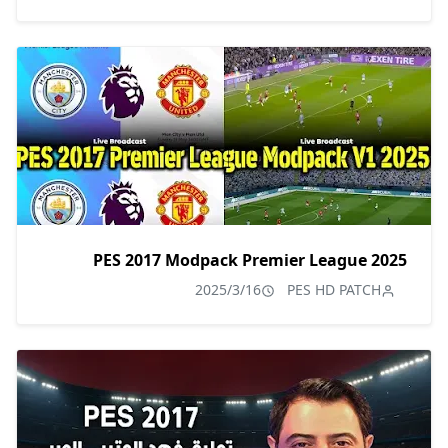
PES 2017 Modpack Premier League 2025
2025/3/16
PES HD PATCH