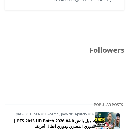
Followers
POPULAR POSTS
pes-2013
,
pes-2013-patch
,
pes-2013-patch-2026
تحميل باتش PES 2013 HD Patch 2026 V4.0 |
الدوري المصري ودوري أبطال أفريقيا