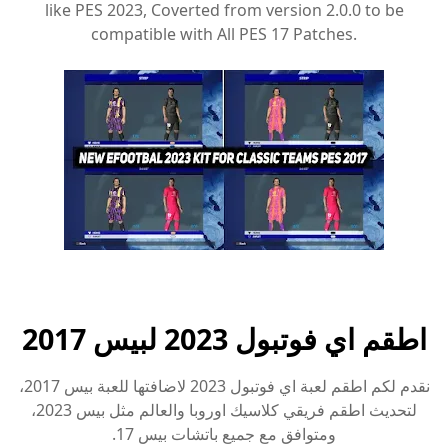
like PES 2023, Coverted from version 2.0.0 to be
compatible with All PES 17 Patches.
اطقم اي فوتبول 2023 لبيس 2017
نقدم لكم اطقم لعبة اي فوتبول 2023 لاضافتها للعبة بيس 2017،
لتحديث اطقم فريقي كلاسيك اوروبا والعالم مثل بيس 2023،
ومتوافق مع جميع باتشات بيس 17.