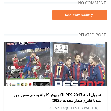
NO COMMENT
Add Comment
RELATED POST
تحميل لعبة PES 2017 للكمبيوتر كاملة بحجم صغير من
ميديا فاير (إصدار محدث 2025)
2025/6/14
PES HD PATCH