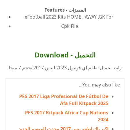
المميزات - Features
eFootball 2023 Kits HOME , AWAY ,GK For
Cpk File
التحميل - Download
رابط تحميل اطقم اي فوتبول 2023 لبيس 2017 بحجم 7 ميجا
You may also like...
PES 2017 Liga Profesional De Fútbol De
Afa Full Kitpack 2025
PES 2017 Kitpack Africa Cup Nations
2024
اكبر باك اطقم بيس 2017 محدث للموسم الجديد