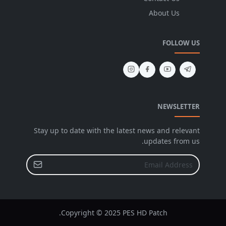
About Us
FOLLOW US
NEWSLETTER
Stay up to date with the latest news and relevant
updates from us.
Copyright © 2025 PES HD Patch.