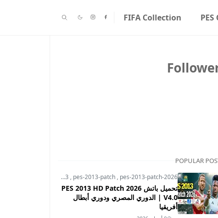
FIFA Collection
PES 
Followe
POPULAR POS
pes-2013
,
pes-2013-patch
,
pes-2013-patch-2026
تحميل باتش PES 2013 HD Patch 2026
V4.0 | الدوري المصري ودوري أبطال
أفريقيا