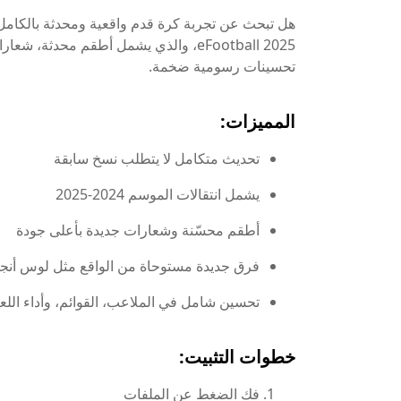
eFootball 2025، والذي يشمل أطقم محدث
تحسينات رسومية ضخمة.
المميزات:
تحديث متكامل لا يتطلب نسخ سابقة
يشمل انتقالات الموسم 2024-2025
أطقم محسّنة وشعارات جديدة بأعلى جودة
فرق جديدة مستوحاة من الواقع مثل لوس أنج
تحسين شامل في الملاعب، القوائم، وأداء اللع
خطوات التثبيت:
فك الضغط عن الملفات