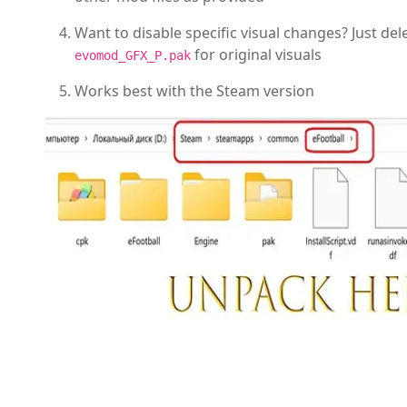
Want to disable specific visual changes? Just del
for original visuals
evomod_GFX_P.pak
Works best with the Steam version