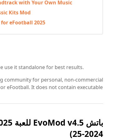
ndtrack with Your Own Music
ssic Kits Mod
for eFootball 2025
 use it standalone for best results.
ng community for personal, non-commercial
or eFootball. It does not contain executable
2024-25)