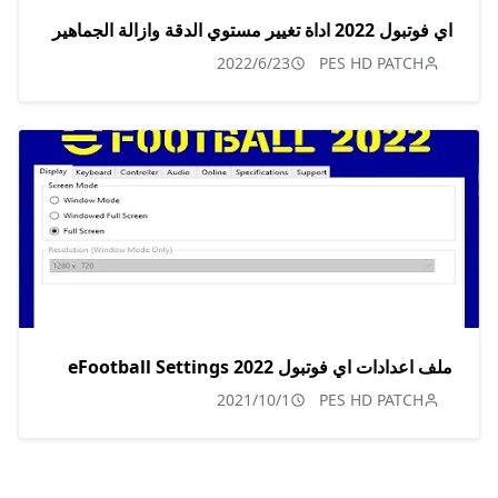
اي فوتبول 2022 اداة تغيير مستوي الدقة وازالة الجماهير
2022/6/23
PES HD PATCH
ملف اعدادات اي فوتبول 2022 eFootball Settings
2021/10/1
PES HD PATCH