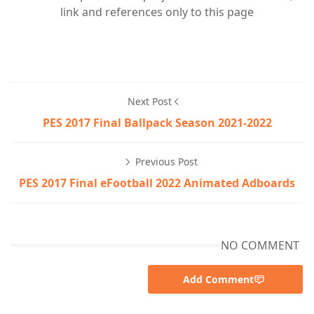
link and references only to this page
Next Post
PES 2017 Final Ballpack Season 2021-2022
Previous Post
PES 2017 Final eFootball 2022 Animated Adboards
NO COMMENT
Add Comment