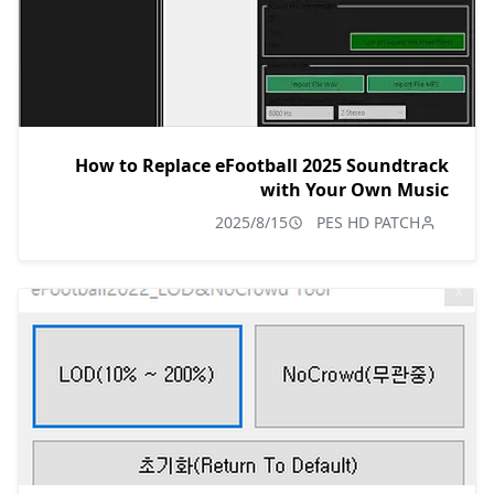
How to Replace eFootball 2025 Soundtrack
with Your Own Music
2025/8/15
PES HD PATCH