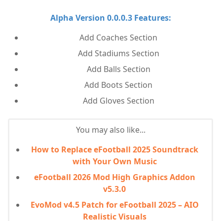
Alpha Version 0.0.0.3 Features:
Add Coaches Section
Add Stadiums Section
Add Balls Section
Add Boots Section
Add Gloves Section
You may also like...
How to Replace eFootball 2025 Soundtrack
with Your Own Music
eFootball 2026 Mod High Graphics Addon
v5.3.0
EvoMod v4.5 Patch for eFootball 2025 – AIO
Realistic Visuals