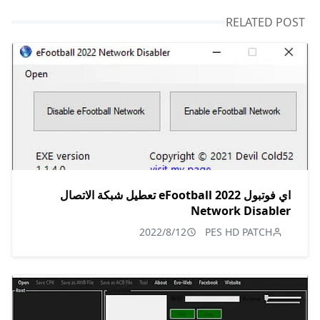
RELATED POST
اي فوتبول eFootball 2022 تعطيل شبكة الاتصال
Network Disabler
2022/8/12
PES HD PATCH